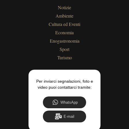
Notizie
Ambiente
Cultura ed Eventi
Economia
Enogastronomia
Sport
Turismo
Per inviarci segnalazioni, foto e
video puoi contattarci tramite:
WhatsApp
E-mail