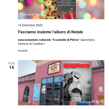
14 Dicembre 2025
Facciamo insieme l’albero di Natale
asscociazione culturale "Il castello di Pietra"
Gavorrano,
frazione di Casteani
Gratuito
DOM
14