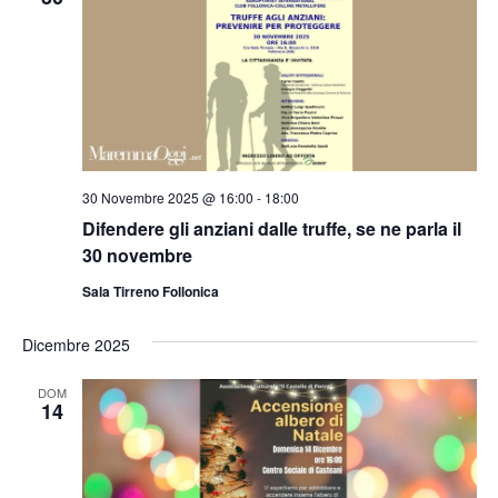
30 Novembre 2025 @ 16:00
-
18:00
Difendere gli anziani dalle truffe, se ne parla il
30 novembre
Sala Tirreno Follonica
Dicembre 2025
DOM
14