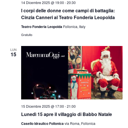
14 Dicembre 2025 @ 19:00
-
20:30
I corpi delle donne come campi di battaglia:
Cinzia Canneri al Teatro Fonderia Leopolda
Teatro Fonderia Leopolda
Follonica, Italy
Gratuito
LUN
15
15 Dicembre 2025 @ 17:00
-
21:00
Lunedì 15 apre il villaggio di Babbo Natale
Casello Idraulico Follonica
via Roma, Follonica