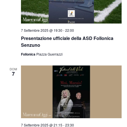
7 Settembre 2025 @ 19:30
-
22:00
Presentazione ufficiale della ASD Follonica
Senzuno
Follonica
Piazza Guerrazzi
DOM
7
7 Settembre 2025 @ 21:15
-
23:30