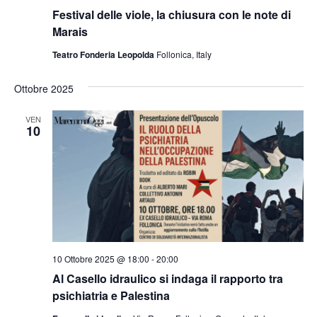
Festival delle viole, la chiusura con le note di
Marais
Teatro Fonderia Leopolda
Follonica, Italy
Ottobre 2025
VEN
10
10 Ottobre 2025 @ 18:00
-
20:00
Al Casello idraulico si indaga il rapporto tra
psichiatria e Palestina