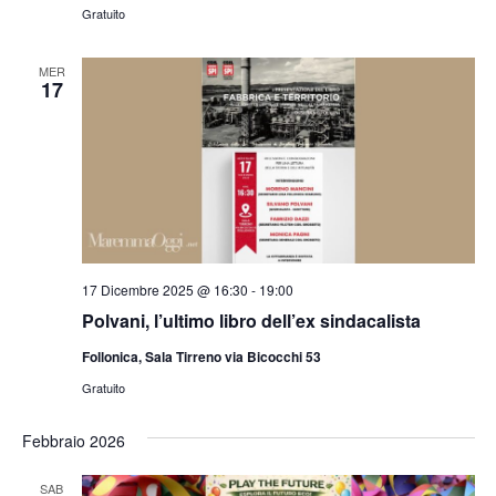
Gratuito
MER
17
17 Dicembre 2025 @ 16:30
-
19:00
Polvani, l’ultimo libro dell’ex sindacalista
Follonica, Sala Tirreno via Bicocchi 53
Gratuito
Febbraio 2026
SAB