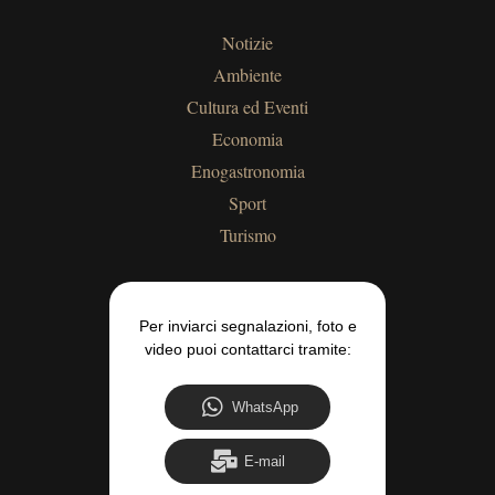
Notizie
Ambiente
Cultura ed Eventi
Economia
Enogastronomia
Sport
Turismo
Per inviarci segnalazioni, foto e
video puoi contattarci tramite:
WhatsApp
E-mail