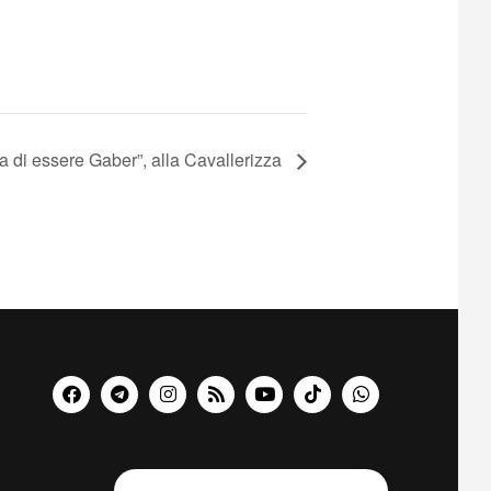
nta di essere Gaber”, alla Cavallerizza