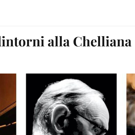
intorni alla Chelliana