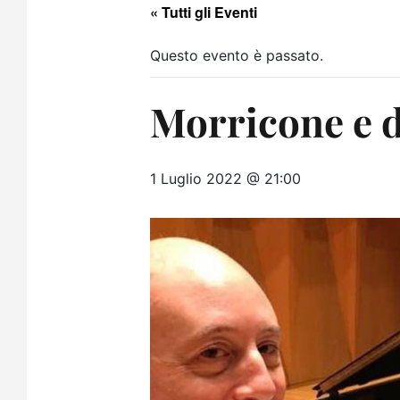
« Tutti gli Eventi
Questo evento è passato.
Morricone e d
1 Luglio 2022 @ 21:00