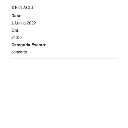
DETTAGLI
Data:
1 Luglio 2022
Ora:
21:00
Categoria Evento:
concerto