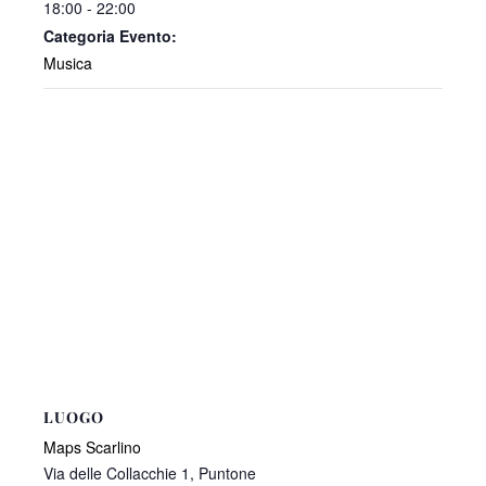
18:00 - 22:00
Categoria Evento:
Musica
LUOGO
Maps Scarlino
Via delle Collacchie 1, Puntone