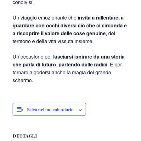
condivisi.
Un viaggio emozionante che
invita a rallentare, a
guardare con occhi diversi ciò che ci circonda e
a riscoprire il valore delle cose genuine
, del
territorio e della vita vissuta insieme.
Un’occasione per
lasciarsi ispirare da una storia
che parla di futuro
,
partendo dalle radici
. E per
tornare a godersi anche la magia del grande
schermo.
Salva nel tuo calendario
DETTAGLI