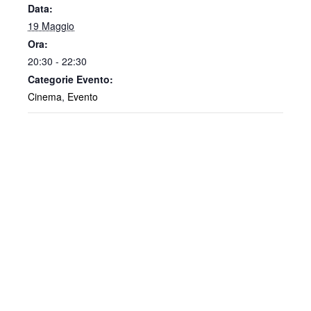
Data:
19 Maggio
Ora:
20:30 - 22:30
Categorie Evento:
Cinema
,
Evento