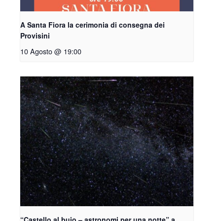
A Santa Fiora la cerimonia di consegna dei
Provisini
10 Agosto @ 19:00
“Castello al buio – astronomi per una notte” a