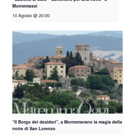
Montemassi
10 Agosto @ 20:00
“Il Borgo dei desideri”, a Montemerano la magia della
notte di San Lorenzo