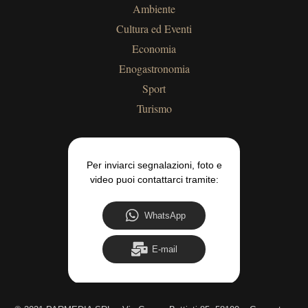
Ambiente
Cultura ed Eventi
Economia
Enogastronomia
Sport
Turismo
Per inviarci segnalazioni, foto e
video puoi contattarci tramite:
WhatsApp
E-mail