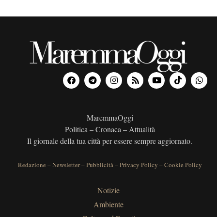
MaremmaOggi
Politica – Cronaca – Attualità
Il giornale della tua città per essere sempre aggiornato.
Redazione
–
Newsletter
–
Pubblicità
–
Privacy Policy
–
Cookie Policy
Notizie
Ambiente