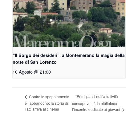
“Il Borgo dei desideri”, a Montemerano la magia della
notte di San Lorenzo
10 Agosto @ 21:00
“Primi passi nell’affettività
Contro lo spopolamento
e l’abbandono: la storia di
consapevole”. In biblioteca
Tatti arriva al cinema
l’incontro dedicato ai giovani