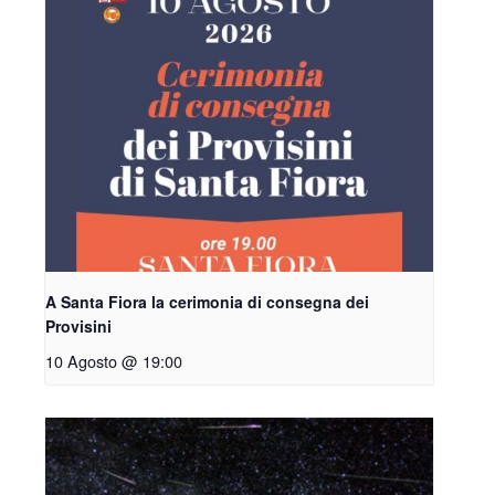
A Santa Fiora la cerimonia di consegna dei
Provisini
10 Agosto @ 19:00