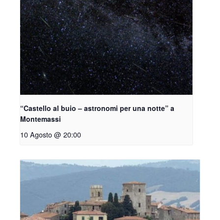
“Castello al buio – astronomi per una notte” a
Montemassi
10 Agosto @ 20:00