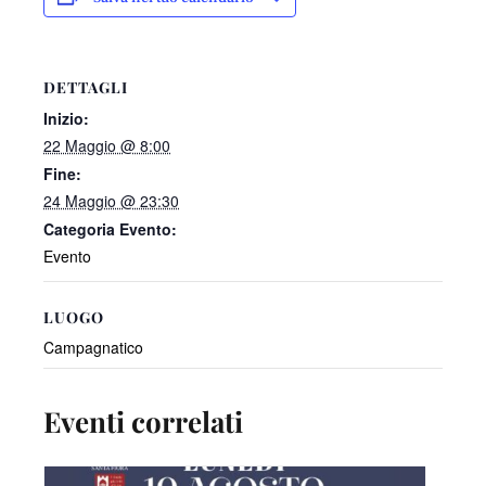
DETTAGLI
Inizio:
22 Maggio @ 8:00
Fine:
24 Maggio @ 23:30
Categoria Evento:
Evento
LUOGO
Campagnatico
Eventi correlati