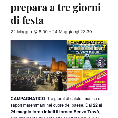
prepara a tre giorni
di festa
22 Maggio @ 8:00
-
24 Maggio @ 23:30
CAMPAGNATICO
. Tre giorni di calcio, musica e
sapori maremmani nel cuore del paese. Dal
22 al
24 maggio torna infatti il torneo Renzo Trovò
,