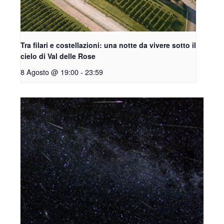
Tra filari e costellazioni: una notte da vivere sotto il
cielo di Val delle Rose
8 Agosto @ 19:00
-
23:59