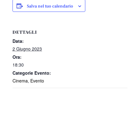
Salva nel tuo calendario
DETTAGLI
Data:
2 Giugno 2023
Ora:
18:30
Categorie Evento:
Cinema
,
Evento