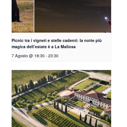
Picnic tra i vigneti e stelle cadenti: la notte più
magica dell’estate è a La Maliosa
7 Agosto @ 18:30
-
23:30