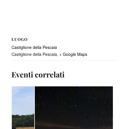
LUOGO
Castiglione della Pescaia
Castiglione della Pescaia
,
+ Google Maps
Eventi correlati