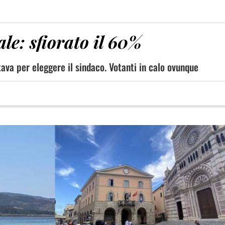
ale: sfiorato il 60%
ava per eleggere il sindaco. Votanti in calo ovunque