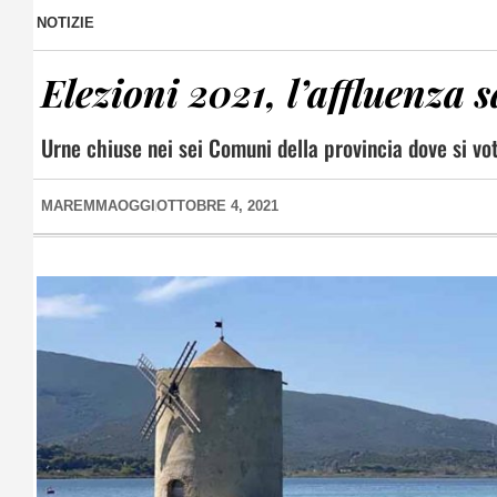
NOTIZIE
Elezioni 2021, l’affluenza s
Urne chiuse nei sei Comuni della provincia dove si vot
MAREMMAOGGI
OTTOBRE 4, 2021