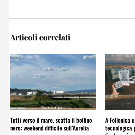
Articoli correlati
Tutti verso il mare, scatta il bollino
A Follonica 
nero: weekend difficile sull’Aurelia
tecnologica p