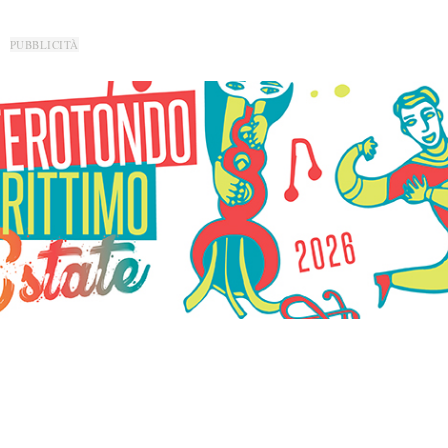
PUBBLICITÀ