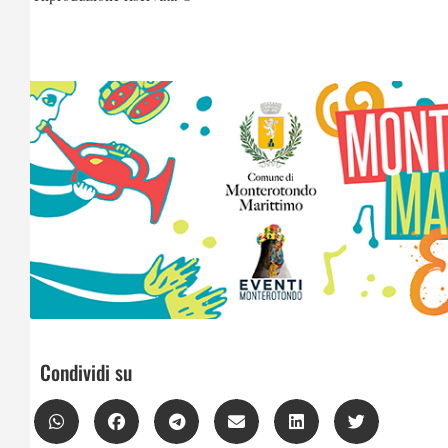
Condividi su