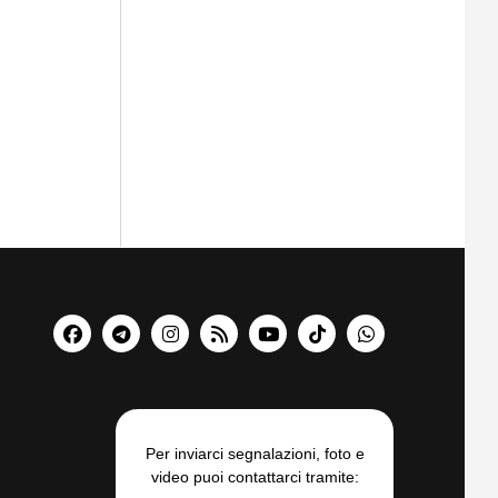
Per inviarci segnalazioni, foto e
video puoi contattarci tramite: