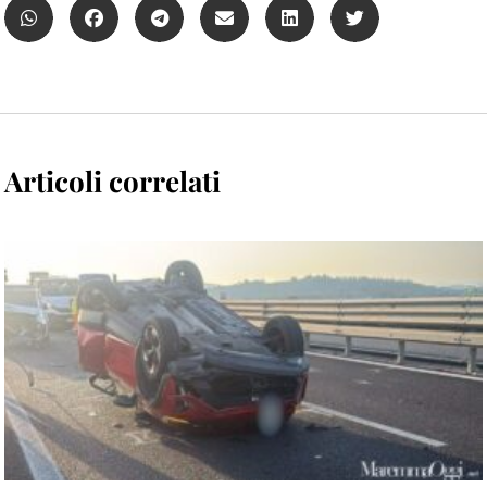
Articoli correlati