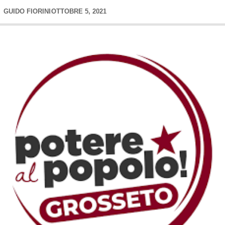
GUIDO FIORINI
OTTOBRE 5, 2021