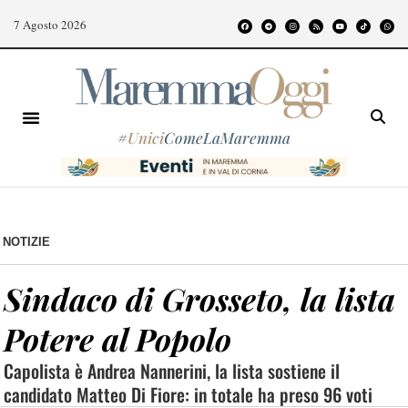
7 Agosto 2026
#
Unici
ComeLaMaremma
NOTIZIE
Sindaco di Grosseto, la lista
Potere al Popolo
Capolista è Andrea Nannerini, la lista sostiene il
candidato Matteo Di Fiore: in totale ha preso 96 voti