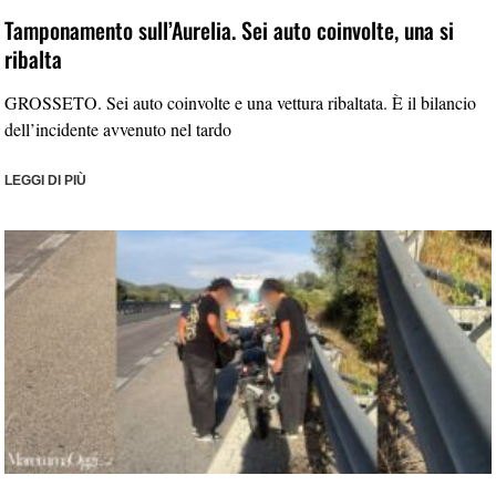
Tamponamento sull’Aurelia. Sei auto coinvolte, una si
ribalta
GROSSETO. Sei auto coinvolte e una vettura ribaltata. È il bilancio
dell’incidente avvenuto nel tardo
LEGGI DI PIÙ