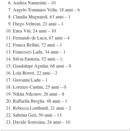
Andrea Nannerini – 10
Angelo Tommaso Vella, 18 anni – 6
Claudia Mugnaioli, 63 anni – 1
Diego Veltroni, 21 anni – 1
Enea Viti, 24 anni – 10
Fernando de Luca, 67 anni – 4
Franca Bellini, 72 anni – 1
Francesco Ladu, 34 anni – 1
Silvia Fanteria, 52 anni – 1
Guadalupe Aguilar, 68 anni – 0
Lola Roveri, 22 anni – 2
Giovanni Ladu – 1
Lorenzo Cantini, 25 anni – 0
Nikita Nikonov, 26 anni – 8
Raffaella Breglia, 48 anni – 1
Rebecca Lombardi, 21 anni – 2
Sabrina Geri, 50 anni – 13
Davide Sorresina, 24 anni – 10