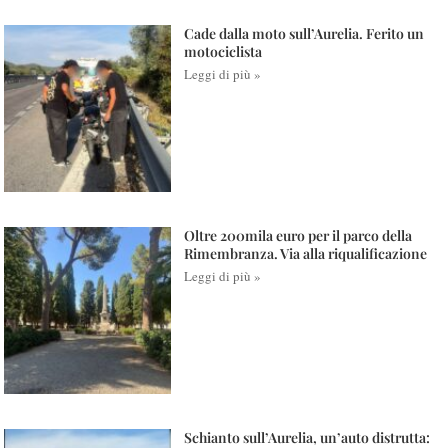
Cade dalla moto sull’Aurelia. Ferito un
motociclista
Leggi di più »
Oltre 200mila euro per il parco della
Rimembranza. Via alla riqualificazione
Leggi di più »
Schianto sull’Aurelia, un’auto distrutta: