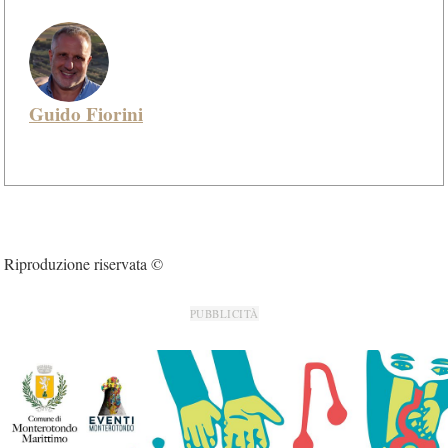
Guido Fiorini
Riproduzione riservata ©
PUBBLICITÀ