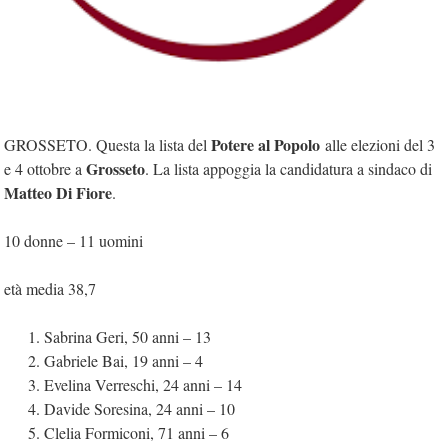
Potere al Popolo
GROSSETO. Questa la lista del
alle elezioni del 3
Grosseto
e 4 ottobre a
. La lista appoggia la candidatura a sindaco di
Matteo Di Fiore
.
10 donne – 11 uomini
età media 38,7
Sabrina Geri, 50 anni – 13
Gabriele Bai, 19 anni – 4
Evelina Verreschi, 24 anni – 14
Davide Soresina, 24 anni – 10
Clelia Formiconi, 71 anni – 6