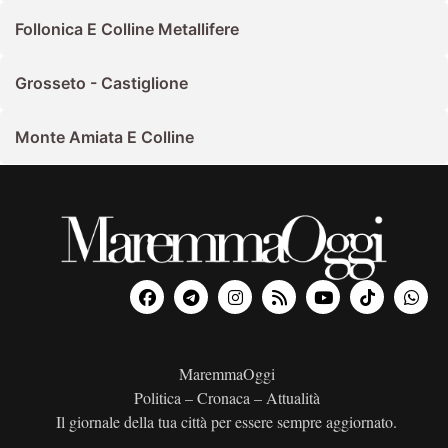
Follonica E Colline Metallifere
Grosseto - Castiglione
Monte Amiata E Colline
MaremmaOggi
Politica – Cronaca – Attualità
Il giornale della tua città per essere sempre aggiornato.