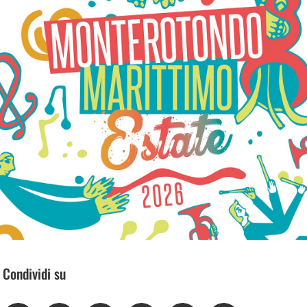
Condividi su