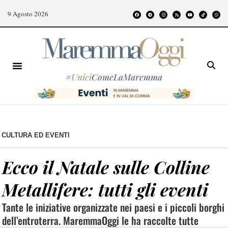
9 Agosto 2026
#
Unici
ComeLaMaremma
CULTURA ED EVENTI
Ecco il Natale sulle Colline
Metallifere: tutti gli eventi
Tante le iniziative organizzate nei paesi e i piccoli borghi
dell’entroterra. MaremmaOggi le ha raccolte tutte