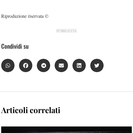
Riproduzione riservata ©
PUBBLICITÀ
Condividi su
Articoli correlati