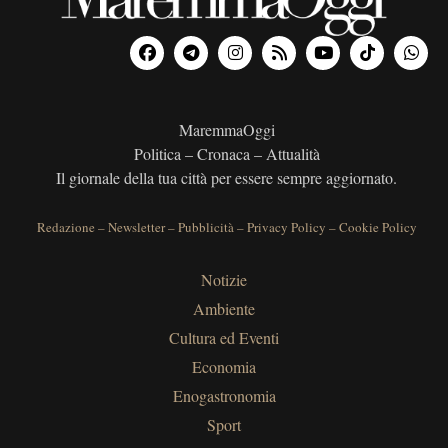
MaremmaOggi
Politica – Cronaca – Attualità
Il giornale della tua città per essere sempre aggiornato.
Redazione
–
Newsletter
–
Pubblicità
–
Privacy Policy
–
Cookie Policy
Notizie
Ambiente
Cultura ed Eventi
Economia
Enogastronomia
Sport