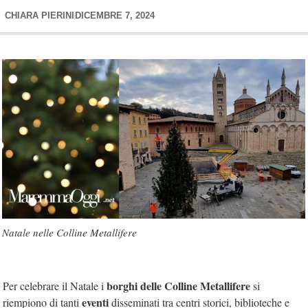
CHIARA PIERINI
DICEMBRE 7, 2024
Natale nelle Colline Metallifere
borghi delle Colline Metallifere
Per celebrare il Natale i
si
eventi
riempiono di tanti
disseminati tra centri storici, biblioteche e