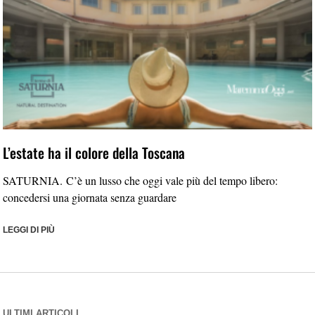
L’estate ha il colore della Toscana
SATURNIA. C’è un lusso che oggi vale più del tempo libero:
concedersi una giornata senza guardare
LEGGI DI PIÙ
ULTIMI ARTICOLI