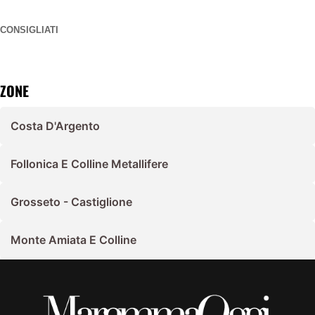
CONSIGLIATI
ZONE
Costa D'Argento
Follonica E Colline Metallifere
Grosseto - Castiglione
Monte Amiata E Colline