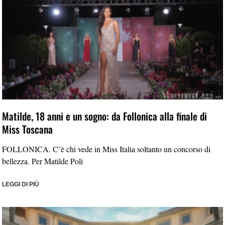
Matilde, 18 anni e un sogno: da Follonica alla finale di
Miss Toscana
FOLLONICA. C’è chi vede in Miss Italia soltanto un concorso di
bellezza. Per Matilde Poli
LEGGI DI PIÙ