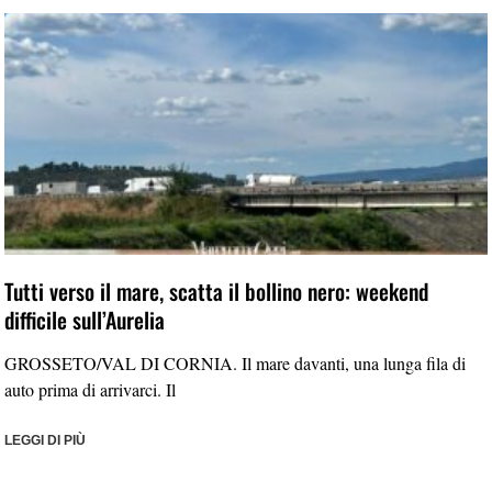
Tutti verso il mare, scatta il bollino nero: weekend
difficile sull’Aurelia
GROSSETO/VAL DI CORNIA. Il mare davanti, una lunga fila di
auto prima di arrivarci. Il
LEGGI DI PIÙ