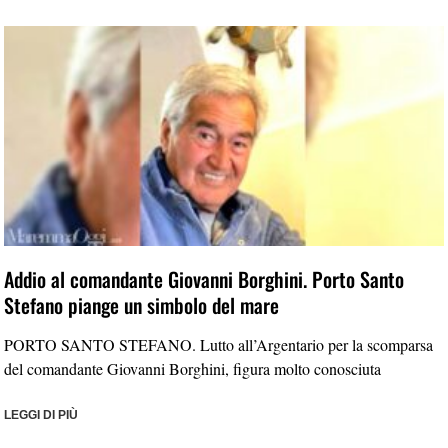
Addio al comandante Giovanni Borghini. Porto Santo
Stefano piange un simbolo del mare
PORTO SANTO STEFANO. Lutto all’Argentario per la scomparsa
del comandante Giovanni Borghini, figura molto conosciuta
LEGGI DI PIÙ