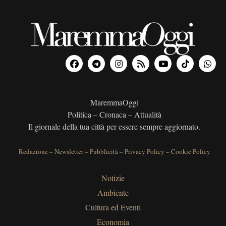
MaremmaOggi
Politica – Cronaca – Attualità
Il giornale della tua città per essere sempre aggiornato.
Redazione
–
Newsletter
–
Pubblicità
–
Privacy Policy
–
Cookie Policy
Notizie
Ambiente
Cultura ed Eventi
Economia