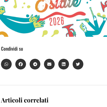
Condividi su
Articoli correlati