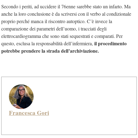
Secondo i periti, ad uccidere il 76enne sarebbe stato un infarto. Ma
anche la loro conclusione è da scriversi con il verbo al condizionale
proprio perché manca il riscontro autoptico. C’è invece la
comparazione dei parametri dell’uomo, i tracciati degli
elettrocardiogramma che sono stati sequestrati e comparati. Per
il procedimento
questo, esclusa la responsabilità dell’infermiera,
potrebbe prendere la strada dell’archiviazione.
Francesca Gori