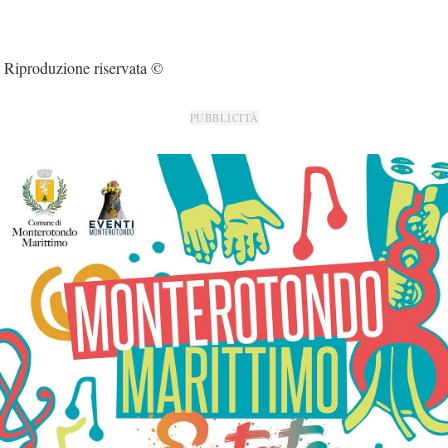
Riproduzione riservata ©
PUBBLICITÀ