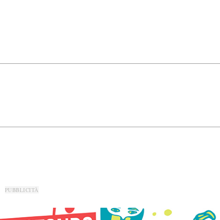
PUBBLICITÀ