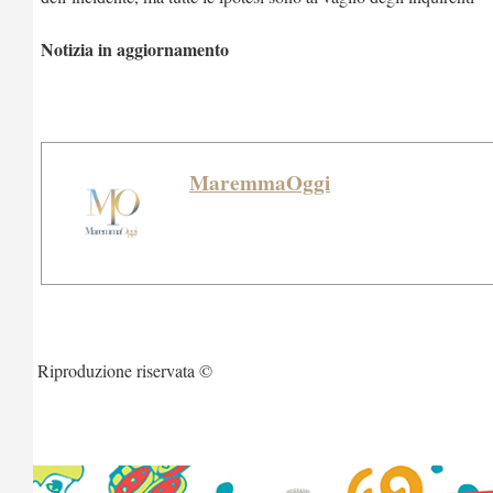
Notizia in aggiornamento
MaremmaOggi
Riproduzione riservata ©