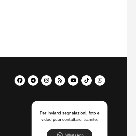
Per inviarci segnalazioni, foto e
video puoi contattarci tramite:
WhatsApp