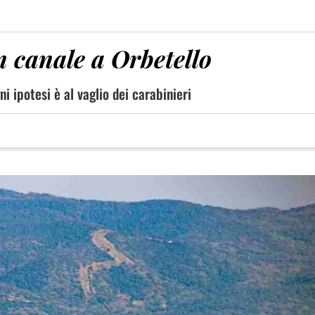
 canale a Orbetello
 ipotesi è al vaglio dei carabinieri