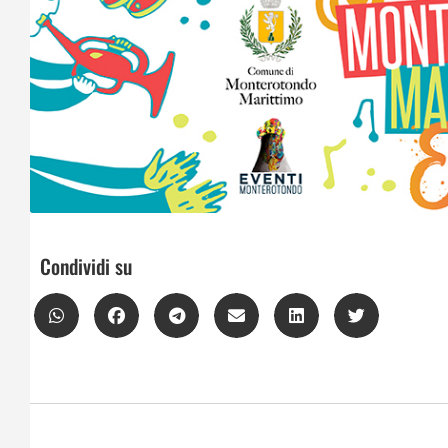
Condividi su