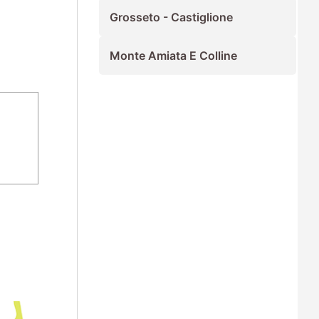
Grosseto - Castiglione
Monte Amiata E Colline