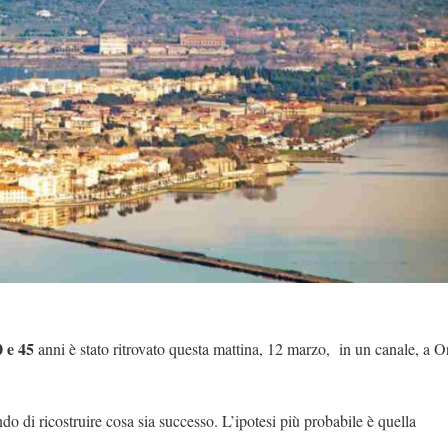
 e 45
anni è stato ritrovato questa mattina, 12 marzo, in un canale, a O
o di ricostruire cosa sia successo. L’ipotesi più probabile è quella