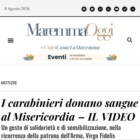
8 Agosto 2026
#
Unici
ComeLaMaremma
NOTIZIE
I carabinieri donano sangue
al Misericordia – IL VIDEO
Un gesto di solidarietà e di sensibilizzazione, nella
ricorrenza della patrona dell’Arma, Virgo Fidelis