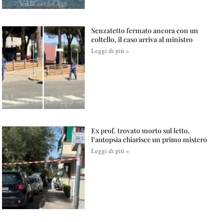
Senzatetto fermato ancora con un
coltello, il caso arriva al ministro
Leggi di più »
Ex prof. trovato morto sul letto,
l’autopsia chiarisce un primo mistero
Leggi di più »