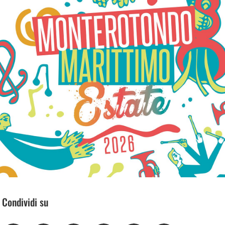
Condividi su