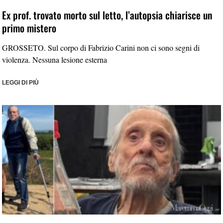
Ex prof. trovato morto sul letto, l’autopsia chiarisce un
primo mistero
GROSSETO. Sul corpo di Fabrizio Carini non ci sono segni di
violenza. Nessuna lesione esterna
LEGGI DI PIÙ