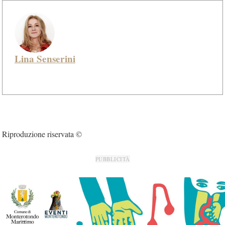
Lina Senserini
Riproduzione riservata ©
PUBBLICITÀ