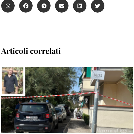
Articoli correlati