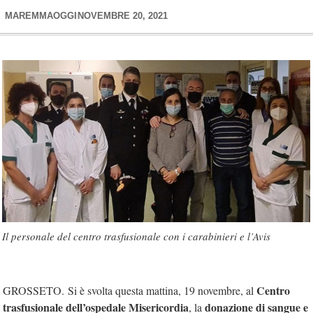
MAREMMAOGGI
NOVEMBRE 20, 2021
Il personale del centro trasfusionale con i carabinieri e l’Avis
Centro
GROSSETO. Si è svolta questa mattina, 19 novembre, al
trasfusionale dell’ospedale Misericordia
donazione di sangue e
, la