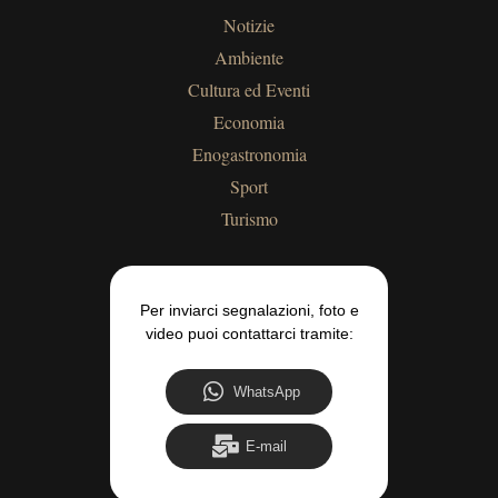
Notizie
Ambiente
Cultura ed Eventi
Economia
Enogastronomia
Sport
Turismo
Per inviarci segnalazioni, foto e
video puoi contattarci tramite:
WhatsApp
E-mail