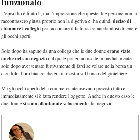
funzionato
L’episodio è finito lì, ma l’impressione che queste due persone non la
deciso di
raccontassero giusta proprio non la digeriva e ha quindi
chiamare i colleghi
per raccontare il fatto raccomandandosi di tenere
gli occhi aperti.
erano state
Solo dopo ha saputo da una collega che le due donne
anche nel suo negozio
dal quale poi erano uscite immediatamente
solo dopo aver tentato furtivamente di farsi scivolare nella borsa un
ciondolo d’oro bianco che era in mostra sul banco del gioielliere.
Ma gli occhi aperti della commerciante avevano previsto tutto e
immediatamente si è fatta rendere l’oggetto. Anche in questo caso le
si sono allontanate velocemente
due donne
dal negozio.