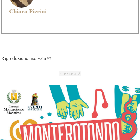
Chiara Pierini
Riproduzione riservata ©
PUBBLICITÀ