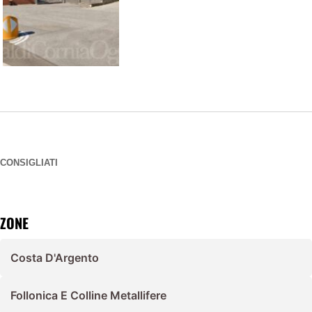
CONSIGLIATI
ZONE
Costa D'Argento
Follonica E Colline Metallifere