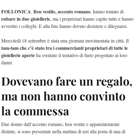
FOLLONICA
Ben vestite, accento romano
.
, hanno tentato di
rubare in due gioiellerie
, ma i proprietari hanno capito tutto e hanno
avvertito i colleghi. E alla fine hanno dovuto desistere e dileguarsi.
Mercoledì 18 settembre è stata una giornata movimentata in città. Il
tam-tam che c’è stato tra i commercianti proprietari di tutte le
gioiellerie aperte
ha sventato il tentativo di furto progettato ai loro
danni.
Dovevano fare un regalo,
ma non hanno convinto
la commessa
Due donne dall’accento romano, ben vestite e apparentemente
distinte, si sono presentate nella mattina di ieri alla porta di una di