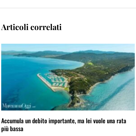
Articoli correlati
Accumula un debito importante, ma lei vuole una rata
più bassa