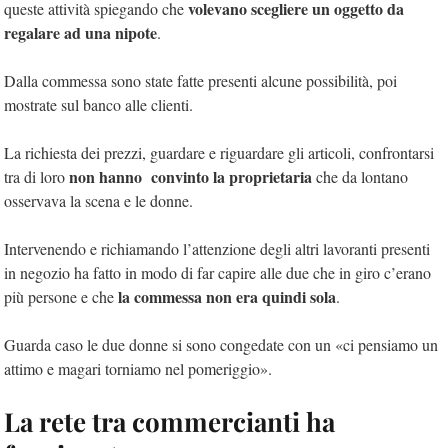
volevano scegliere un oggetto da
queste attività spiegando che
regalare ad una nipote
.
Dalla commessa sono state fatte presenti alcune possibilità, poi
mostrate sul banco alle clienti.
La richiesta dei prezzi, guardare e riguardare gli articoli, confrontarsi
non hanno convinto la proprietaria
tra di loro
che da lontano
osservava la scena e le donne.
Intervenendo e richiamando l’attenzione degli altri lavoranti presenti
in negozio ha fatto in modo di far capire alle due che in giro c’erano
la commessa non era quindi sola
più persone e che
.
Guarda caso le due donne si sono congedate con un «ci pensiamo un
attimo e magari torniamo nel pomeriggio».
La rete tra commercianti ha