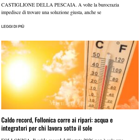
CASTIGLIONE DELLA PESCAIA. A volte la burocrazia
impedisce di trovare una soluzione giusta, anche se
LEGGI DI PIÙ
Caldo record, Follonica corre ai ripari: acqua e
integratori per chi lavora sotto il sole