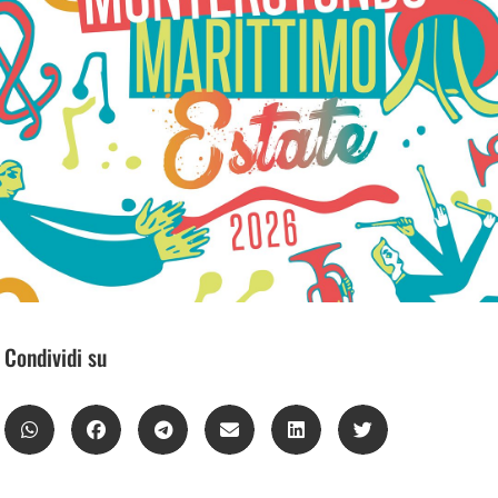
Condividi su