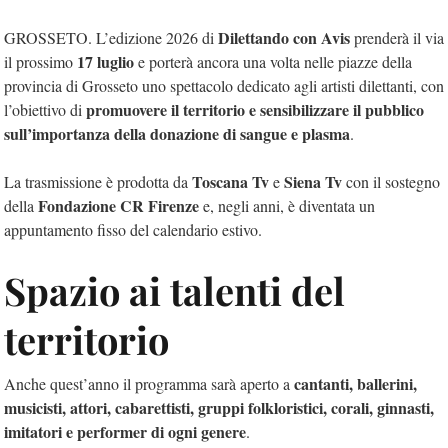
Dilettando con Avis
GROSSETO. L’edizione 2026 di
prenderà il via
17 luglio
il prossimo
e porterà ancora una volta nelle piazze della
provincia di Grosseto uno spettacolo dedicato agli artisti dilettanti, con
promuovere il territorio e sensibilizzare il pubblico
l’obiettivo di
sull’importanza della donazione di sangue e plasma
.
Toscana Tv
Siena Tv
La trasmissione è prodotta da
e
con il sostegno
Fondazione CR Firenze
della
e, negli anni, è diventata un
appuntamento fisso del calendario estivo.
Spazio ai talenti del
territorio
cantanti, ballerini,
Anche quest’anno il programma sarà aperto a
musicisti, attori, cabarettisti, gruppi folkloristici, corali, ginnasti,
imitatori e performer di ogni genere
.