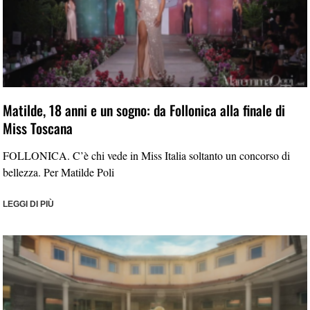
Matilde, 18 anni e un sogno: da Follonica alla finale di
Miss Toscana
FOLLONICA. C’è chi vede in Miss Italia soltanto un concorso di
bellezza. Per Matilde Poli
LEGGI DI PIÙ