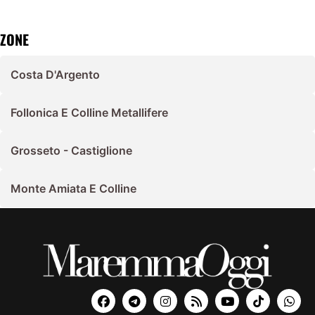
ZONE
Costa D'Argento
Follonica E Colline Metallifere
Grosseto - Castiglione
Monte Amiata E Colline