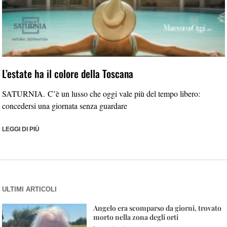
L’estate ha il colore della Toscana
SATURNIA. C’è un lusso che oggi vale più del tempo libero:
concedersi una giornata senza guardare
LEGGI DI PIÙ
ULTIMI ARTICOLI
Angelo era scomparso da giorni, trovato
morto nella zona degli orti