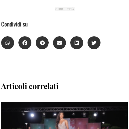
PUBBLICITÀ
Condividi su
Articoli correlati