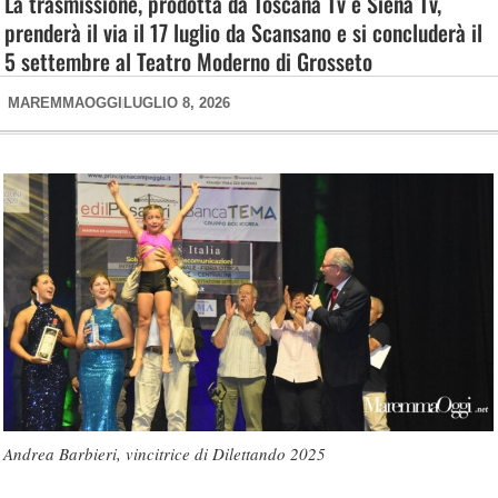
La trasmissione, prodotta da Toscana Tv e Siena Tv,
prenderà il via il 17 luglio da Scansano e si concluderà il
5 settembre al Teatro Moderno di Grosseto
MAREMMAOGGI
LUGLIO 8, 2026
Andrea Barbieri, vincitrice di Dilettando 2025