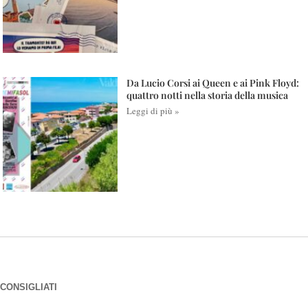
Da Lucio Corsi ai Queen e ai Pink Floyd:
quattro notti nella storia della musica
Leggi di più »
CONSIGLIATI