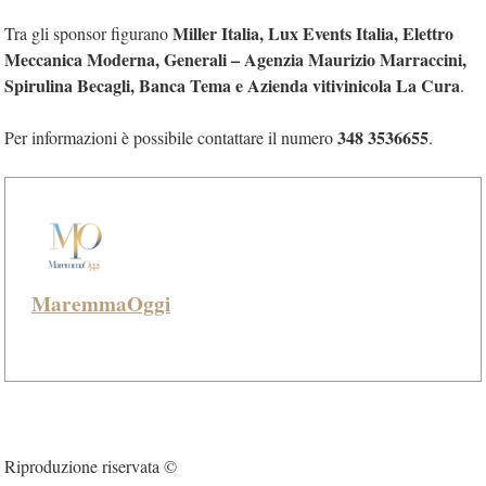
Miller Italia, Lux Events Italia, Elettro
Tra gli sponsor figurano
Meccanica Moderna, Generali – Agenzia Maurizio Marraccini,
Spirulina Becagli, Banca Tema e Azienda vitivinicola La Cura
.
348 3536655
Per informazioni è possibile contattare il numero
.
MaremmaOggi
Riproduzione riservata ©