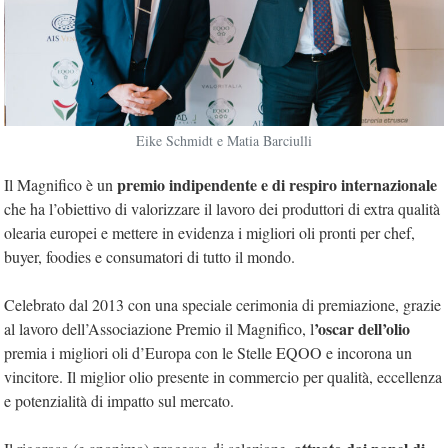
Eike Schmidt e Matia Barciulli
premio indipendente e di respiro internazionale
Il Magnifico è un
che ha l’obiettivo di valorizzare il lavoro dei produttori di extra qualità
olearia europei e mettere in evidenza i migliori oli pronti per chef,
buyer, foodies e consumatori di tutto il mondo.
Celebrato dal 2013 con una speciale cerimonia di premiazione, grazie
’oscar dell’olio
al lavoro dell’Associazione Premio il Magnifico, l
premia i migliori oli d’Europa con le Stelle EQOO e incorona un
vincitore. Il miglior olio presente in commercio per qualità, eccellenza
e potenzialità di impatto sul mercato.