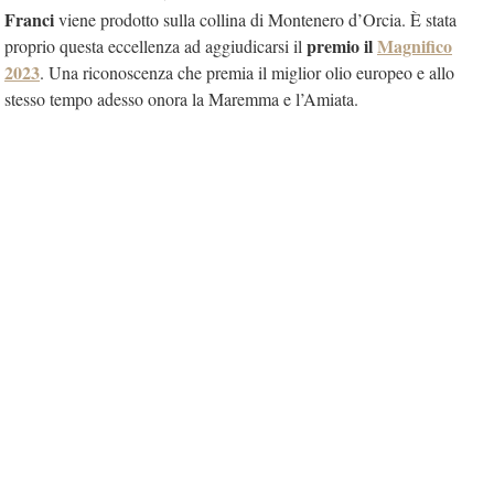
Franci
viene prodotto sulla collina di Montenero d’Orcia. È stata
premio il
Magnifico
proprio questa eccellenza ad aggiudicarsi il
2023
. Una riconoscenza che premia il miglior olio europeo e allo
stesso tempo adesso onora la Maremma e l’Amiata.