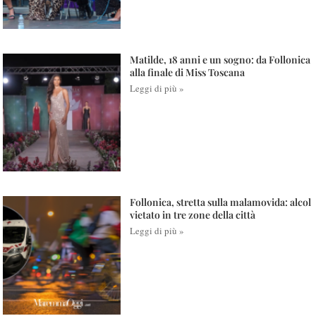
Matilde, 18 anni e un sogno: da Follonica
alla finale di Miss Toscana
Leggi di più »
Follonica, stretta sulla malamovida: alcol
vietato in tre zone della città
Leggi di più »