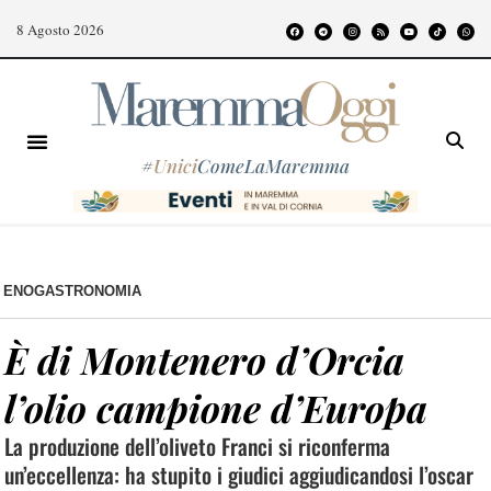
8 Agosto 2026
#
Unici
ComeLaMaremma
ENOGASTRONOMIA
È di Montenero d’Orcia
l’olio campione d’Europa
La produzione dell’oliveto Franci si riconferma
un’eccellenza: ha stupito i giudici aggiudicandosi l’oscar