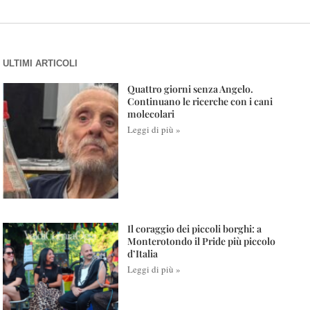
ULTIMI ARTICOLI
Quattro giorni senza Angelo.
Continuano le ricerche con i cani
molecolari
Leggi di più »
Il coraggio dei piccoli borghi: a
Monterotondo il Pride più piccolo
d’Italia
Leggi di più »