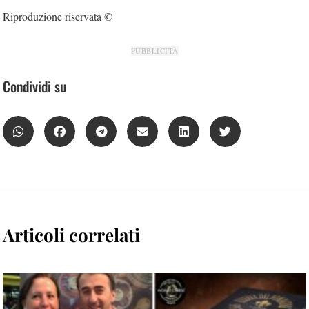
Riproduzione riservata ©
PUBBLICITÀ
Condividi su
Articoli correlati