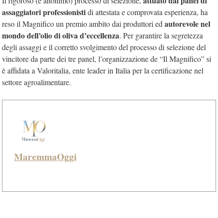
attuato dai panel di
Il rigoroso (e anonimo) processo di selezione,
assaggiatori professionisti
di attestata e comprovata esperienza, ha
autorevole nel
reso il Magnifico un premio ambito dai produttori ed
mondo dell’olio di oliva d’eccellenza
. Per garantire la segretezza
degli assaggi e il corretto svolgimento del processo di selezione del
vincitore da parte dei tre panel, l’organizzazione de “Il Magnifico” si
è affidata a Valoritalia, ente leader in Italia per la certificazione nel
settore agroalimentare.
MaremmaOggi