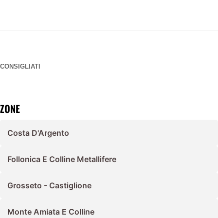
CONSIGLIATI
ZONE
Costa D'Argento
Follonica E Colline Metallifere
Grosseto - Castiglione
Monte Amiata E Colline