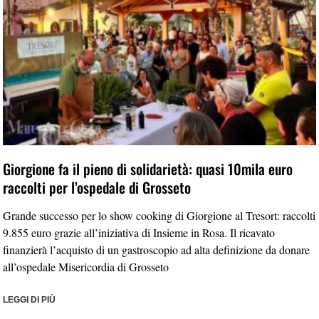
Giorgione fa il pieno di solidarietà: quasi 10mila euro
raccolti per l’ospedale di Grosseto
Grande successo per lo show cooking di Giorgione al Tresort: raccolti
9.855 euro grazie all’iniziativa di Insieme in Rosa. Il ricavato
finanzierà l’acquisto di un gastroscopio ad alta definizione da donare
all’ospedale Misericordia di Grosseto
LEGGI DI PIÙ