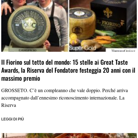
Il Fiorino sul tetto del mondo: 15 stelle ai Great Taste
Awards, la Riserva del Fondatore festeggia 20 anni con il
massimo premio
GROSSETO. C’è un compleanno che vale doppio. Perché arriva
accompagnato dall’ennesimo riconoscimento internazionale. La
Riserva
LEGGI DI PIÙ