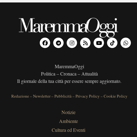
MaremmaOggi
Politica – Cronaca – Attualità
Il giornale della tua città per essere sempre aggiornato.
Redazione
–
Newsletter
–
Pubblicità
–
Privacy Policy
–
Cookie Policy
Notizie
Ambiente
Cultura ed Eventi