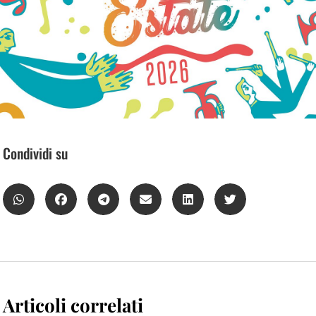
Condividi su
Articoli correlati