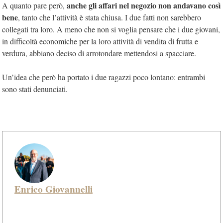
anche gli affari nel negozio non andavano così
A quanto pare però,
bene
, tanto che l’attività è stata chiusa. I due fatti non sarebbero
collegati tra loro. A meno che non si voglia pensare che i due giovani,
in difficoltà economiche per la loro attività di vendita di frutta e
verdura, abbiano deciso di arrotondare mettendosi a spacciare.
Un’idea che però ha portato i due ragazzi poco lontano: entrambi
sono stati denunciati.
Enrico Giovannelli