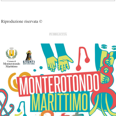
Riproduzione riservata ©
PUBBLICITÀ