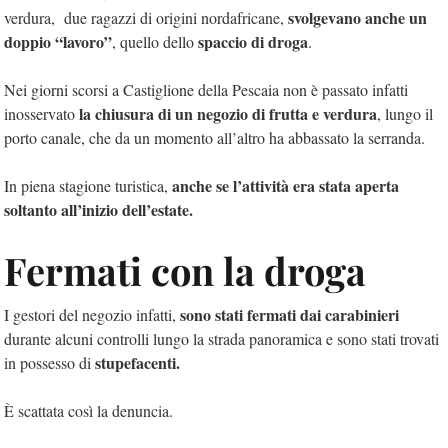
svolgevano anche un
verdura, due ragazzi di origini nordafricane,
doppio “lavoro”
spaccio di droga
, quello dello
.
Nei giorni scorsi a Castiglione della Pescaia non è passato infatti
la chiusura di un negozio di frutta e verdura
inosservato
, lungo il
porto canale, che da un momento all’altro ha abbassato la serranda.
anche se l’attività era stata aperta
In piena stagione turistica,
soltanto all’inizio dell’estate.
Fermati con la droga
sono stati fermati dai carabinieri
I gestori del negozio infatti,
durante alcuni controlli lungo la strada panoramica e sono stati trovati
stupefacenti.
in possesso di
È scattata così la denuncia.