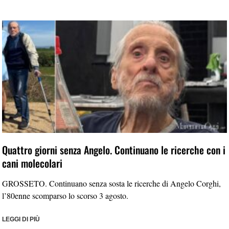
Quattro giorni senza Angelo. Continuano le ricerche con i
cani molecolari
GROSSETO. Continuano senza sosta le ricerche di Angelo Corghi,
l’80enne scomparso lo scorso 3 agosto.
LEGGI DI PIÙ