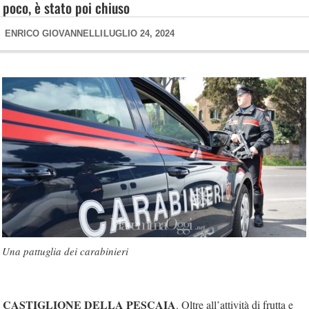
poco, è stato poi chiuso
ENRICO GIOVANNELLI
LUGLIO 24, 2024
Una pattuglia dei carabinieri
CASTIGLIONE DELLA PESCAIA
. Oltre all’attività di frutta e