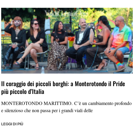
Il coraggio dei piccoli borghi: a Monterotondo il Pride
più piccolo d’Italia
MONTEROTONDO MARITTIMO. C’è un cambiamento profondo
e silenzioso che non passa per i grandi viali delle
LEGGI DI PIÙ