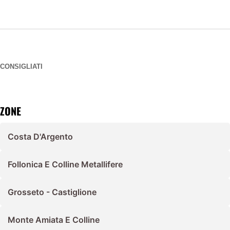
CONSIGLIATI
ZONE
Costa D'Argento
Follonica E Colline Metallifere
Grosseto - Castiglione
Monte Amiata E Colline