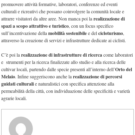
promuovere attività formative, laboratori, conferenze ed eventi
culturali e ricreativi che possano coinvolgere la comunità locale e
realizzazione di
attrarre visitatori da altre aree. Non manca poi la
spazi a scopo attrattivo e turistico
, con un focus specifico
mobilità sostenibile
cicloturismo
sull’incentivazione della
e del
,
attraverso la creazione di servizi e infrastrutture dedicate ai ciclisti.
realizzazione di infrastrutture di ricerca
C’è poi la
come laboratori
e strumenti per la ricerca finalizzate allo studio e alla ricerca delle
Orto del
cultivar locali, partendo dalle specie presenti all’interno dell’
Melaio
realizzazione di percorsi
. Infine suggeriscono anche la
guidati culturali
e naturalistici con specifica attenzione alla
permeabilità della città, con individuazione delle specificità e varietà
agrarie locali.