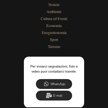
Notizie
Ambiente
Cultura ed Eventi
Economia
Enogastronomia
Sport
Turismo
Per inviarci segnalazioni, foto e
video puoi contattarci tramite:
WhatsApp
E-mail