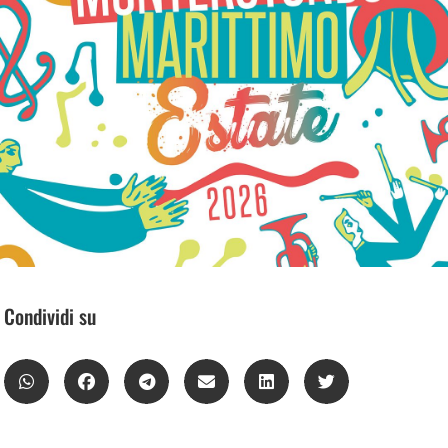
Condividi su