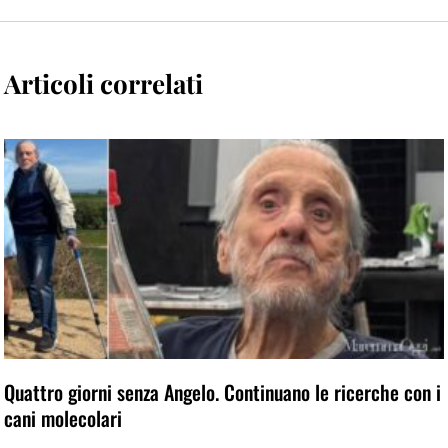
Articoli correlati
Quattro giorni senza Angelo. Continuano le ricerche con i
cani molecolari