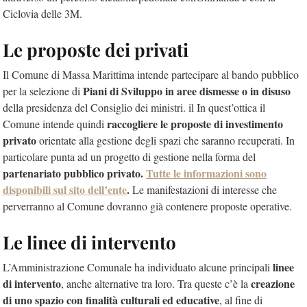
Ciclovia delle 3M.
Le proposte dei privati
Il Comune di Massa Marittima intende partecipare al bando pubblico
Piani di Sviluppo in aree dismesse o in disuso
per la selezione di
della presidenza del Consiglio dei ministri. il In quest’ottica il
raccogliere le proposte di investimento
Comune intende quindi
privato
orientate alla gestione degli spazi che saranno recuperati. In
particolare punta ad un progetto di gestione nella forma del
partenariato pubblico privato.
Tutte le informazioni sono
disponibili sul sito dell’ente
.
Le manifestazioni di interesse che
perverranno al Comune dovranno già contenere proposte operative.
Le linee di intervento
linee
L’Amministrazione Comunale ha individuato alcune principali
di intervento
creazione
, anche alternative tra loro. Tra queste c’è la
di uno spazio con finalità culturali ed educative
, al fine di