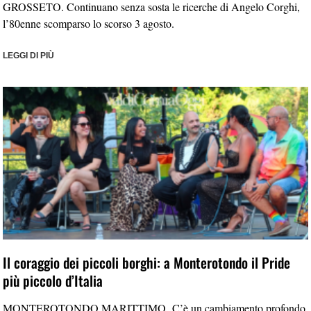
GROSSETO. Continuano senza sosta le ricerche di Angelo Corghi,
l’80enne scomparso lo scorso 3 agosto.
LEGGI DI PIÙ
Il coraggio dei piccoli borghi: a Monterotondo il Pride
più piccolo d’Italia
MONTEROTONDO MARITTIMO. C’è un cambiamento profondo