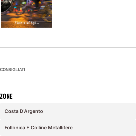
CONSIGLIATI
ZONE
Costa D'Argento
Follonica E Colline Metallifere