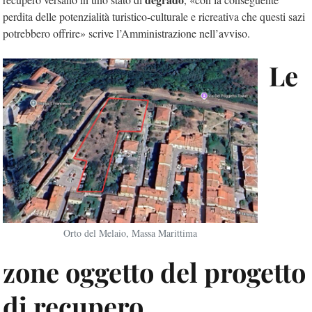
perdita delle potenzialità turistico-culturale e ricreativa che questi sazi
potrebbero offrire» scrive l’Amministrazione nell’avviso.
Le
Orto del Melaio, Massa Marittima
zone oggetto del progetto
di recupero