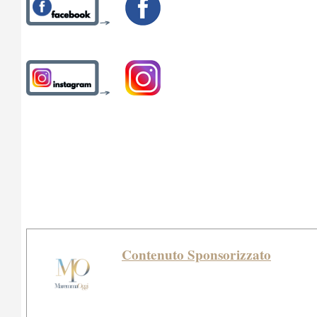
Contenuto Sponsorizzato