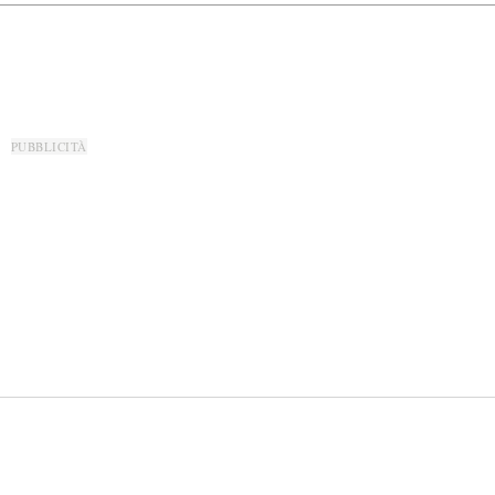
PUBBLICITÀ