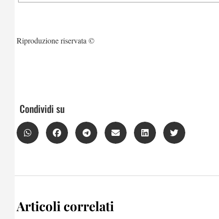
Riproduzione riservata ©
Condividi su
Articoli correlati