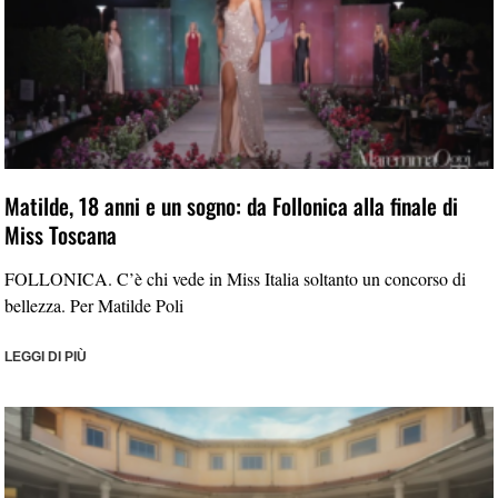
Matilde, 18 anni e un sogno: da Follonica alla finale di
Miss Toscana
FOLLONICA. C’è chi vede in Miss Italia soltanto un concorso di
bellezza. Per Matilde Poli
LEGGI DI PIÙ