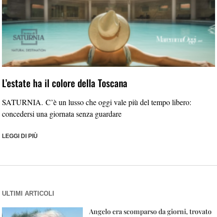
L’estate ha il colore della Toscana
SATURNIA. C’è un lusso che oggi vale più del tempo libero:
concedersi una giornata senza guardare
LEGGI DI PIÙ
ULTIMI ARTICOLI
Angelo era scomparso da giorni, trovato