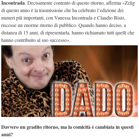
Incontrada
. Decisamente contento di questo ritorno, afferma «Zelig
di questo anno è la trasmissione che ha celebrato l’edizione dei
numeri più importanti, con Vanessa Incontrada e Claudio Bisio,
riscosse un enorme ritorno di pubblico. Quando hanno deciso, a
distanza di 15 anni, di ripresentarla, hanno richiamato tutti quelli che
hanno contribuito al suo successo».
Davvero un gradito ritorno, ma la comicità è cambiata in questi
anni?