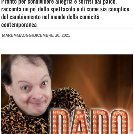
Pronto per condividere allegria e sorrisi dal palco,
racconta un po’ dello spettacolo e di come sia complice
del cambiamento nel mondo della comicità
contemporanea
MAREMMAOGGI
DICEMBRE 30, 2021