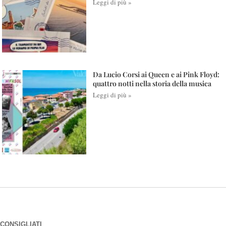
Leggi di più »
Da Lucio Corsi ai Queen e ai Pink Floyd:
quattro notti nella storia della musica
Leggi di più »
CONSIGLIATI