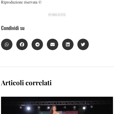
Riproduzione riservata ©
PUBBLICITÀ
Condividi su
Articoli correlati