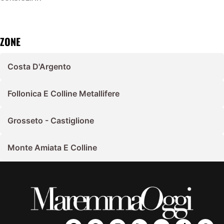
ZONE
Costa D'Argento
Follonica E Colline Metallifere
Grosseto - Castiglione
Monte Amiata E Colline