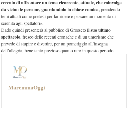
cercato di affrontare un tema ricorrente, attuale, che coinvolga
da vicino le persone, guardandolo in chiave comica,
prendendo
temi attuali come pretesti per far ridere e passare un momento di
serenità agli spettatori».
il suo ultimo
Dado quindi presenterà al pubblico di Grosseto
spettacolo
, fresco delle recenti cronache e di un umorismo che
prevede di stupire e divertire, per un pomeriggio all’insegna
dell’allegria, bene tanto prezioso quanto raro in questo periodo.
MaremmaOggi