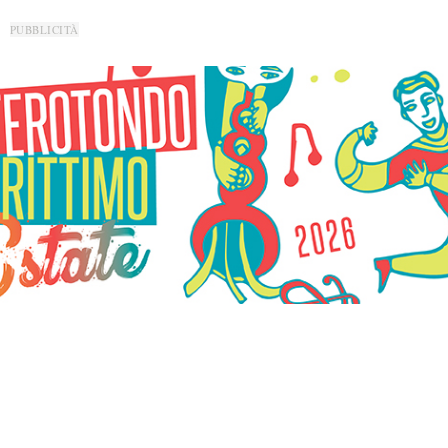
PUBBLICITÀ