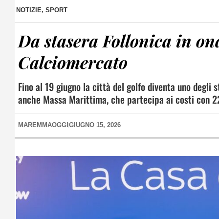
NOTIZIE
,
SPORT
Da stasera Follonica in ond
Calciomercato
Fino al 19 giugno la città del golfo diventa uno degli 
anche Massa Marittima, che partecipa ai costi con 2
MAREMMAOGGI
GIUGNO 15, 2026