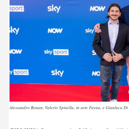
Alessandro Bonan, Valerio Spinella, in arte Fayna, e Gianluca Di