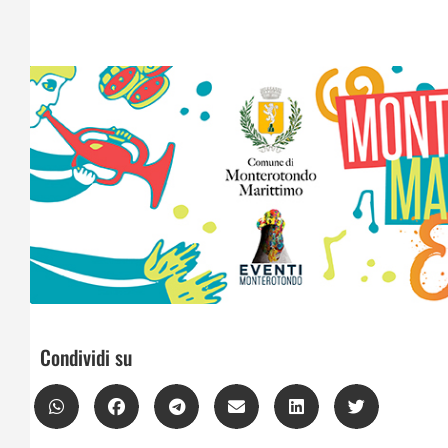
Condividi su