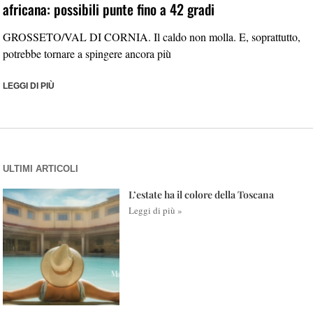
africana: possibili punte fino a 42 gradi
GROSSETO/VAL DI CORNIA. Il caldo non molla. E, soprattutto,
potrebbe tornare a spingere ancora più
LEGGI DI PIÙ
ULTIMI ARTICOLI
L’estate ha il colore della Toscana
Leggi di più »