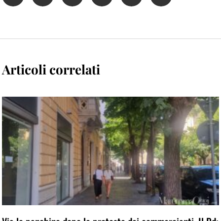
Articoli correlati