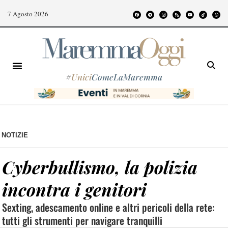
7 Agosto 2026
#
Unici
ComeLaMaremma
NOTIZIE
Cyberbullismo, la polizia
incontra i genitori
Sexting, adescamento online e altri pericoli della rete:
tutti gli strumenti per navigare tranquilli