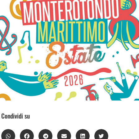
Condividi su