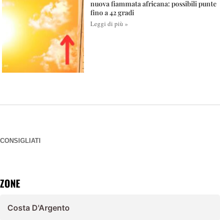
nuova fiammata africana: possibili punte
fino a 42 gradi
Leggi di più »
CONSIGLIATI
ZONE
Costa D'Argento