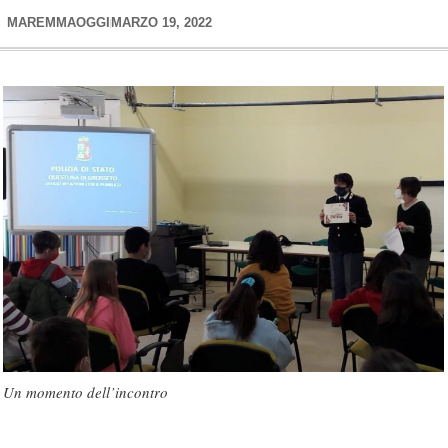
MAREMMAOGGI
MARZO 19, 2022
Un momento dell’incontro