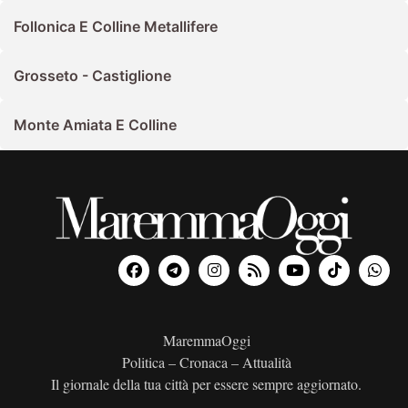
Follonica E Colline Metallifere
Grosseto - Castiglione
Monte Amiata E Colline
MaremmaOggi
Politica – Cronaca – Attualità
Il giornale della tua città per essere sempre aggiornato.