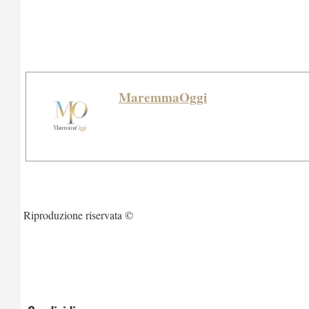
MaremmaOggi
Riproduzione riservata ©