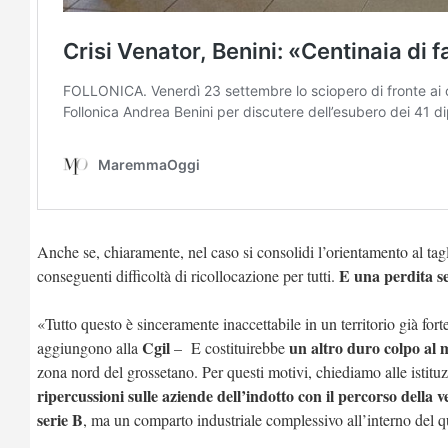
Anche se, chiaramente, nel caso si consolidi l’orientamento al tag
E una perdita sec
conseguenti difficoltà di ricollocazione per tutti.
«Tutto questo è sinceramente inaccettabile in un territorio già fort
Cgil
un altro duro colpo al m
aggiungono alla
– E costituirebbe
zona nord del grossetano. Per questi motivi, chiediamo alle istituzi
ripercussioni sulle aziende dell’indotto con il percorso della
serie B
, ma un comparto industriale complessivo all’interno del qu