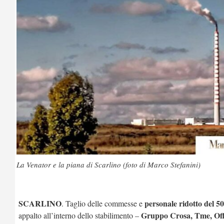
La Venator e la piana di Scarlino (foto di Marco Stefanini)
SCARLINO
personale ridotto del 
. Taglio delle commesse e
Gruppo Crosa, Tme, Offi
appalto all’interno dello stabilimento –