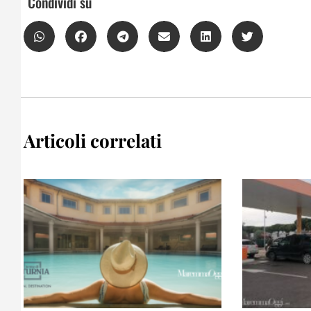
Condividi su
Articoli correlati