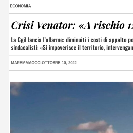
ECONOMIA
Crisi Venator: «A rischio 1
La Cgil lancia l’allarme: diminuiti i costi di appalto 
sindacalisti: «Si impoverisce il territorio, intervengan
MAREMMAOGGI
OTTOBRE 10, 2022