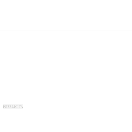
PUBBLICITÀ