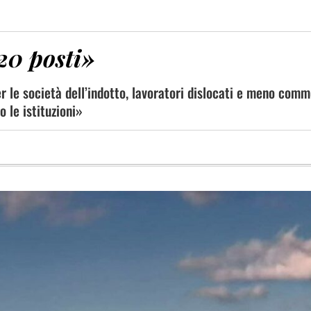
20 posti»
per le società dell’indotto, lavoratori dislocati e meno comm
o le istituzioni»