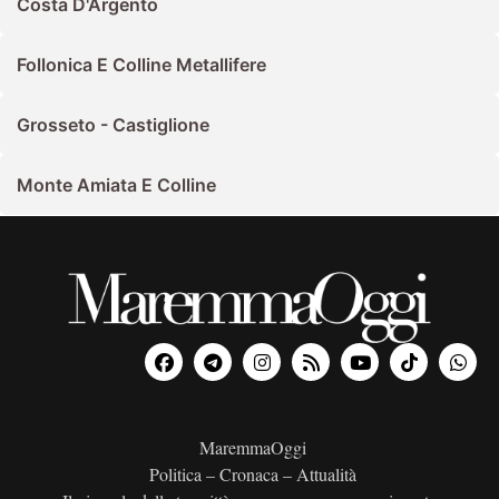
Costa D'Argento
Follonica E Colline Metallifere
Grosseto - Castiglione
Monte Amiata E Colline
MaremmaOggi
Politica – Cronaca – Attualità