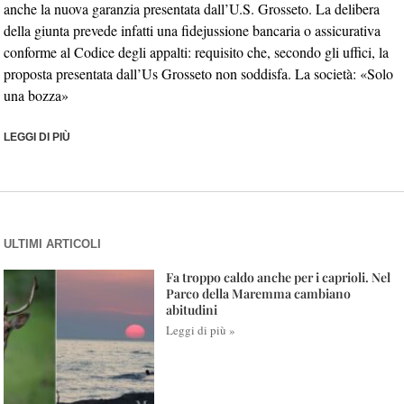
anche la nuova garanzia presentata dall’U.S. Grosseto. La delibera
della giunta prevede infatti una fidejussione bancaria o assicurativa
conforme al Codice degli appalti: requisito che, secondo gli uffici, la
proposta presentata dall’Us Grosseto non soddisfa. La società: «Solo
una bozza»
LEGGI DI PIÙ
ULTIMI ARTICOLI
Fa troppo caldo anche per i caprioli. Nel
Parco della Maremma cambiano
abitudini
Leggi di più »