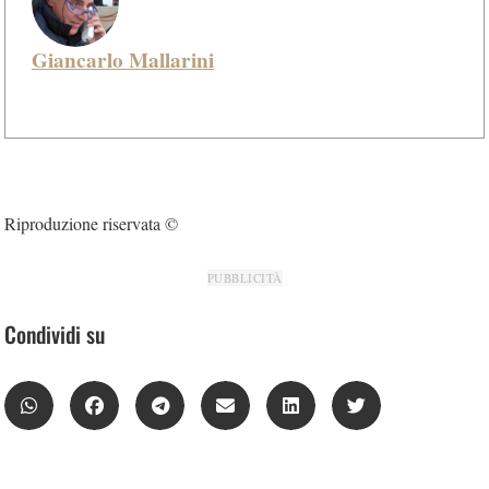
Giancarlo Mallarini
Riproduzione riservata ©
PUBBLICITÀ
Condividi su