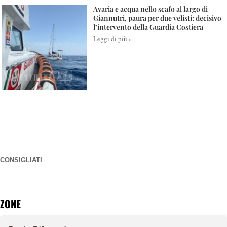
Avaria e acqua nello scafo al largo di
Giannutri, paura per due velisti: decisivo
l’intervento della Guardia Costiera
Leggi di più »
CONSIGLIATI
ZONE