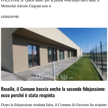
Memorial Alessio Galgani non si
LEGGI DI PIÙ
Roselle, il Comune boccia anche la seconda fidejussione:
ecco perché è stata respinta
Dopo la fidejussione risultata falsa, il Comune di Grosseto ha respinto