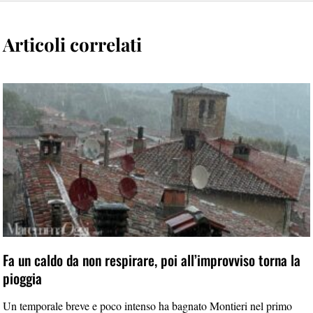
Articoli correlati
Fa un caldo da non respirare, poi all’improvviso torna la
pioggia
Un temporale breve e poco intenso ha bagnato Montieri nel primo