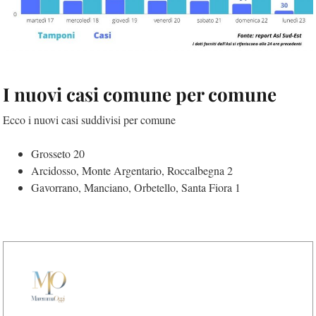
I nuovi casi comune per comune
Ecco i nuovi casi suddivisi per comune
Grosseto 20
Arcidosso, Monte Argentario, Roccalbegna 2
Gavorrano, Manciano, Orbetello, Santa Fiora 1