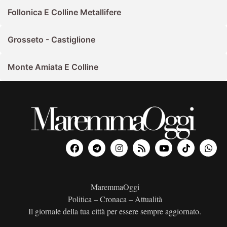
Follonica E Colline Metallifere
Grosseto - Castiglione
Monte Amiata E Colline
MaremmaOggi
Politica – Cronaca – Attualità
Il giornale della tua città per essere sempre aggiornato.