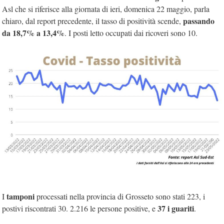
Asl che si riferisce alla giornata di ieri, domenica 22 maggio, parla
passando
chiaro, dal report precedente, il tasso di positività scende,
da 18,7% a 13,4%
. I posti letto occupati dai ricoveri sono 10.
tamponi
I
processati nella provincia di Grosseto sono stati 223, i
37 i guariti
postivi riscontrati 30. 2.216 le persone positive, e
.