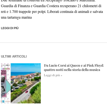
Guardia di Finanza e Guardia Costiera recuperano 21 chilometri di
reti e 1.700 trappole per polpi. Liberati centinaia di animali e salvata
una tartaruga marina
LEGGI DI PIÙ
ULTIMI ARTICOLI
Da Lucio Corsi ai Queen e ai Pink Floyd:
quattro notti nella storia della musica
Leggi di più »