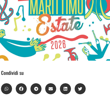
Condividi su