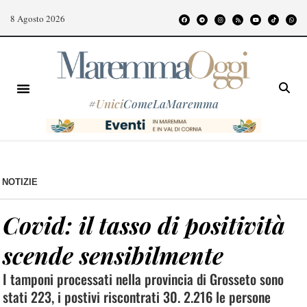
8 Agosto 2026
#
Unici
ComeLaMaremma
NOTIZIE
Covid: il tasso di positività
scende sensibilmente
I tamponi processati nella provincia di Grosseto sono
stati 223, i postivi riscontrati 30. 2.216 le persone