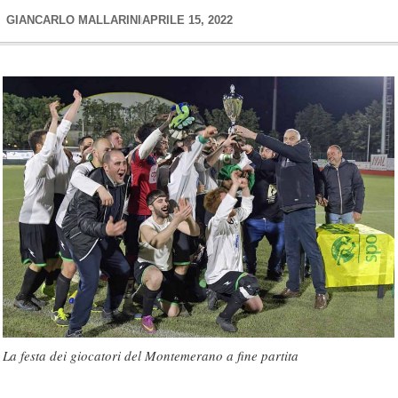
GIANCARLO MALLARINI
APRILE 15, 2022
La festa dei giocatori del Montemerano a fine partita