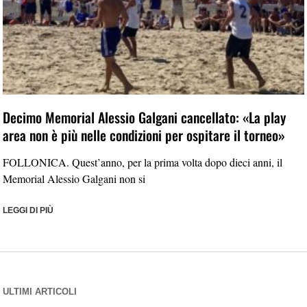
Decimo Memorial Alessio Galgani cancellato: «La play
area non è più nelle condizioni per ospitare il torneo»
FOLLONICA. Quest’anno, per la prima volta dopo dieci anni, il
Memorial Alessio Galgani non si
LEGGI DI PIÙ
ULTIMI ARTICOLI