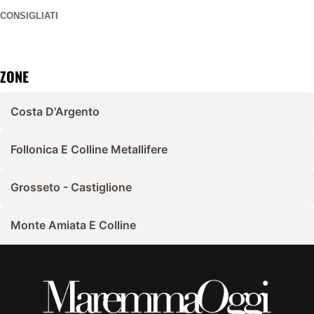
CONSIGLIATI
ZONE
Costa D'Argento
Follonica E Colline Metallifere
Grosseto - Castiglione
Monte Amiata E Colline