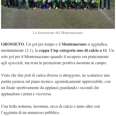
La formazione del Montemazzano
GROSSETO
Montemerano
. Un gol per tempo e il
si aggiudica,
coppa Uisp categoria uno di calcio a 11
meritatamente (2-1), la
. Un
solo gol per il Montemazzano quando il recupero era praticamente
agli sgoccioli, ma resta la prestazione positiva mostrata in campo.
Visto che due poli di carica diversa si attraggono, ne scaturisce una
partita gustosa sul piano tecnico, agonisticamente apprezzabile, con
un finale sportivamente da applausi guardando i secondi che
applaudono i primi e viceversa.
Una bella notturna, insomma, ricca di calcio e tanto altro con
l’aggiunta di un numeroso pubblico.