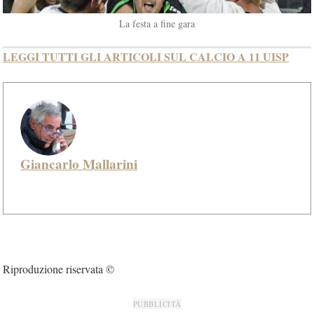
La festa a fine gara
LEGGI TUTTI GLI ARTICOLI SUL CALCIO A 11 UISP
Giancarlo Mallarini
Riproduzione riservata ©
PUBBLICITÀ