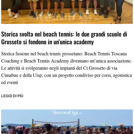
Storica svolta nel beach tennis: le due grandi scuole di
Grosseto si fondono in un’unica academy
Storica fusione nel beach tennis grossetano: Beach Tennis Toscana
Coaching e Beach Tennis Academy diventano un’unica associazione.
Le attività si svolgeranno negli impianti del Ct Grosseto di via
Cimabue e della Uisp, con un progetto condiviso per corsi, agonistica
ed eventi
LEGGI DI PIÙ