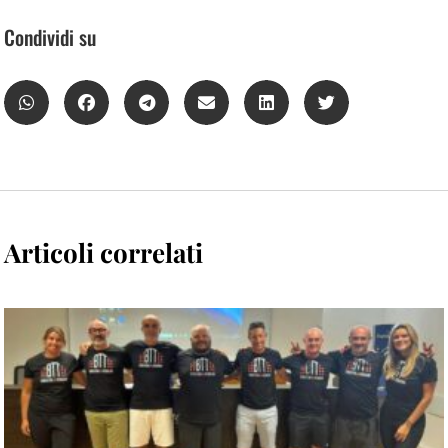
Condividi su
Articoli correlati