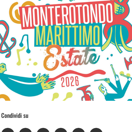
Condividi su