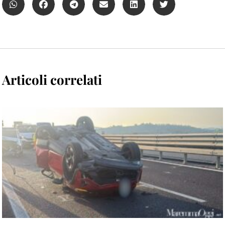
Articoli correlati