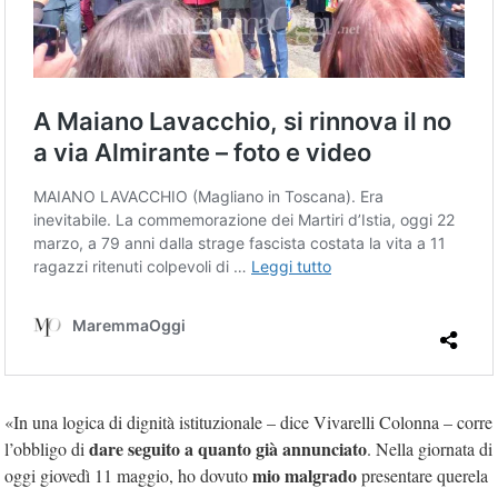
«In una logica di dignità istituzionale – dice Vivarelli Colonna – corre
dare seguito a quanto già annunciato
l’obbligo di
. Nella giornata di
mio malgrado
oggi giovedì 11 maggio, ho dovuto
presentare querela