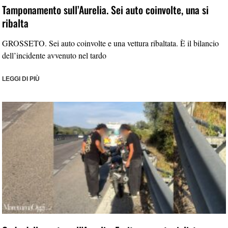
Tamponamento sull’Aurelia. Sei auto coinvolte, una si
ribalta
GROSSETO. Sei auto coinvolte e una vettura ribaltata. È il bilancio
dell’incidente avvenuto nel tardo
LEGGI DI PIÙ