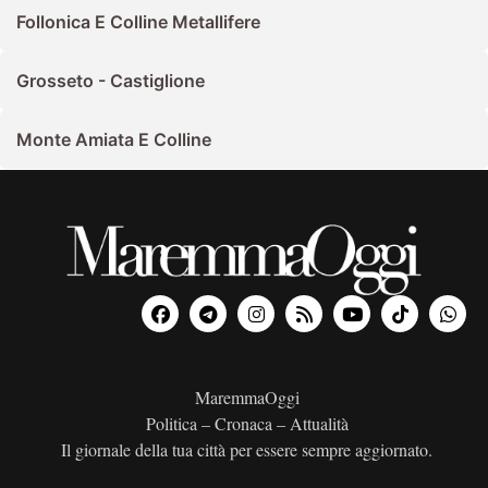
Follonica E Colline Metallifere
Grosseto - Castiglione
Monte Amiata E Colline
MaremmaOggi
Politica – Cronaca – Attualità
Il giornale della tua città per essere sempre aggiornato.