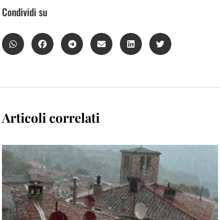
Condividi su
Articoli correlati