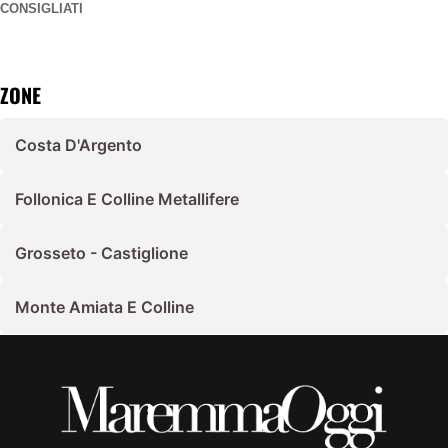
CONSIGLIATI
ZONE
Costa D'Argento
Follonica E Colline Metallifere
Grosseto - Castiglione
Monte Amiata E Colline