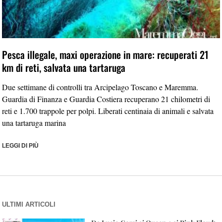
Pesca illegale, maxi operazione in mare: recuperati 21
km di reti, salvata una tartaruga
Due settimane di controlli tra Arcipelago Toscano e Maremma.
Guardia di Finanza e Guardia Costiera recuperano 21 chilometri di
reti e 1.700 trappole per polpi. Liberati centinaia di animali e salvata
una tartaruga marina
LEGGI DI PIÙ
ULTIMI ARTICOLI