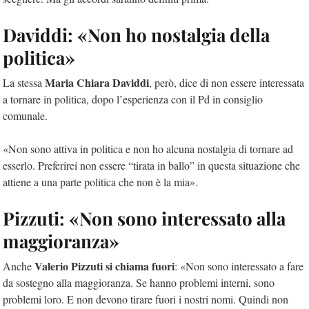
Daviddi: «Non ho nostalgia della
politica»
Maria Chiara Daviddi
La stessa
, però, dice di non essere interessata
a tornare in politica, dopo l’esperienza con il Pd in consiglio
comunale.
«Non sono attiva in politica e non ho alcuna nostalgia di tornare ad
esserlo. Preferirei non essere “tirata in ballo” in questa situazione che
attiene a una parte politica che non è la mia».
Pizzuti: «Non sono interessato alla
maggioranza»
Valerio Pizzuti si chiama fuori
Anche
: «Non sono interessato a fare
da sostegno alla maggioranza. Se hanno problemi interni, sono
problemi loro. E non devono tirare fuori i nostri nomi. Quindi non