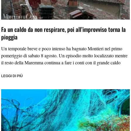
Fa un caldo da non respirare, poi all’improvviso torna la
pioggia
Un temporale breve e poco intenso ha bagnato Montieri nel primo
pomeriggio di sabato 8 agosto. Un episodio molto localizzato mentre
il resto della Maremma continua a fare i conti con il grande caldo
LEGGI DI PIÙ