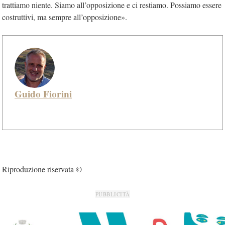
trattiamo niente. Siamo all’opposizione e ci restiamo. Possiamo essere
costruttivi, ma sempre all’opposizione».
Guido Fiorini
Riproduzione riservata ©
PUBBLICITÀ