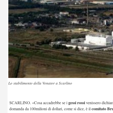
Lo stabilimento della Venator a Scarlino
gessi rossi
SCARLINO. «Cosa accadrebbe se i
venissero dichiar
comitato Br
domanda da 100milioni di dollari, come si dice, è il