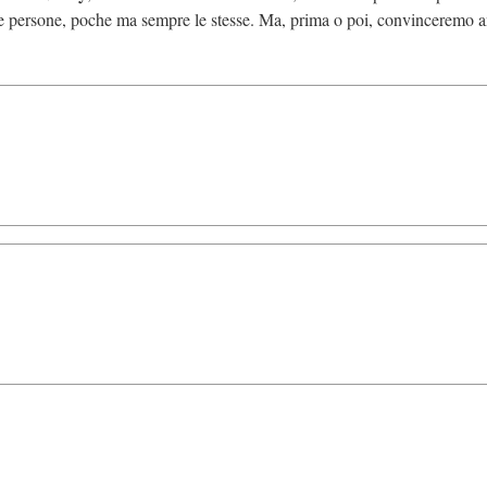
lcune persone, poche ma sempre le stesse. Ma, prima o poi, convinceremo 