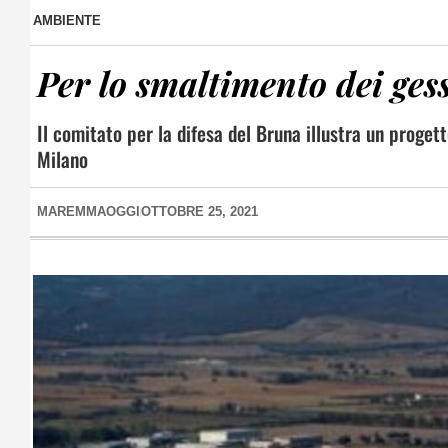
AMBIENTE
Per lo smaltimento dei gessi
Il comitato per la difesa del Bruna illustra un progett
Milano
MAREMMAOGGI
OTTOBRE 25, 2021