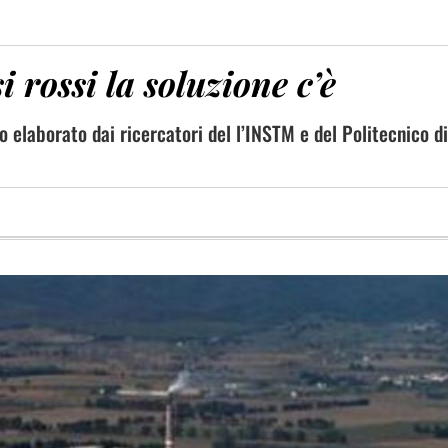
 rossi la soluzione c’è
o elaborato dai ricercatori del l’INSTM e del Politecnico di