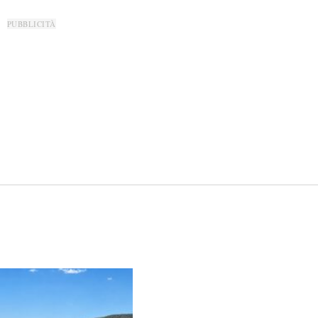
PUBBLICITÀ