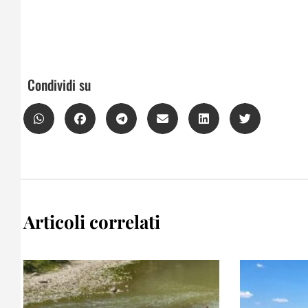
Condividi su
Articoli correlati