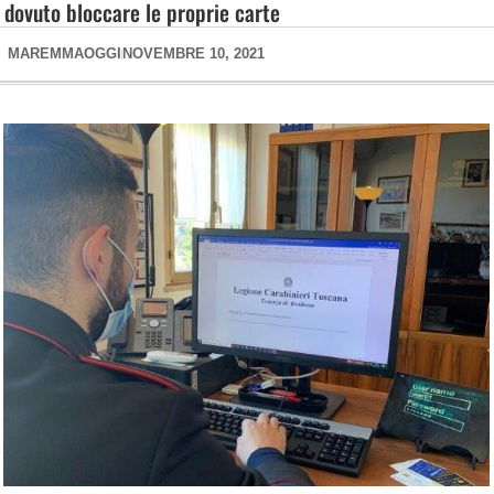
dovuto bloccare le proprie carte
MAREMMAOGGI
NOVEMBRE 10, 2021