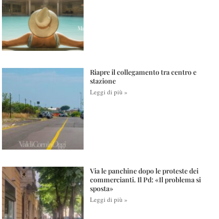
Riapre il collegamento tra centro e
stazione
Leggi di più »
Via le panchine dopo le proteste dei
commercianti. Il Pd: «Il problema si
sposta»
Leggi di più »