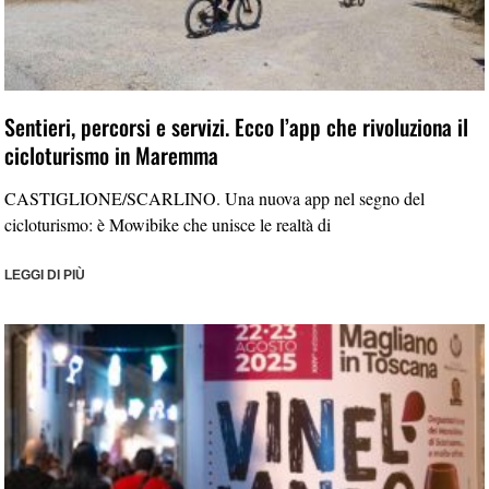
Sentieri, percorsi e servizi. Ecco l’app che rivoluziona il
cicloturismo in Maremma
CASTIGLIONE/SCARLINO. Una nuova app nel segno del
cicloturismo: è Mowibike che unisce le realtà di
LEGGI DI PIÙ