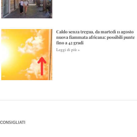
Caldo senza tregua, da martedì 11 agosto
nuova fiammata africana: possibili punte
fino a 42 gradi
Leggi di più »
CONSIGLIATI