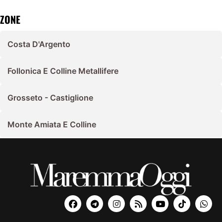
ZONE
Costa D'Argento
Follonica E Colline Metallifere
Grosseto - Castiglione
Monte Amiata E Colline