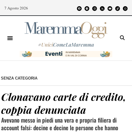
7 Agosto 2026
#
Unici
ComeLaMaremma
SENZA CATEGORIA
Clonavano carte di credito,
coppia denunciata
Avevano messo in piedi una vera e propria filiera di
account falsi: decine e decine le persone che hanno