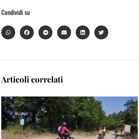
Condividi su
Articoli correlati