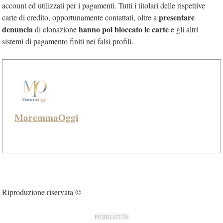
account ed utilizzati per i pagamenti. Tutti i titolari delle rispettive
presentare
carte di credito, opportunamente contattati, oltre a
denuncia
hanno poi bloccato le carte
di clonazione
e gli altri
sistemi di pagamento finiti nei falsi profili.
MaremmaOggi
Riproduzione riservata ©
PUBBLICITÀ