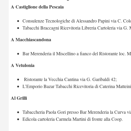
A Castiglione della Pescaia
Consulenze Tecnologiche di Alessandro Papini via C. Co
Tabacchi Braccagni Ricevitoria Libreria Cartoleria via G.
A Macchiascandona
Bar Merenderia il Miscellino a fianco del Ristorante loc.
A Vetulonia
Ristorante la Vecchia Cantina via G. Garibaldi 42;
L’Emporio Bazar Tabacchi Ricevitoria di Caterina Mattein
Al Grilli
Tabaccheria Paola Gori presso Bar Merenderia la Curva vi
Edicola cartoleria Carmela Martini di fronte alla Coop.