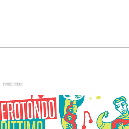
PUBBLICITÀ