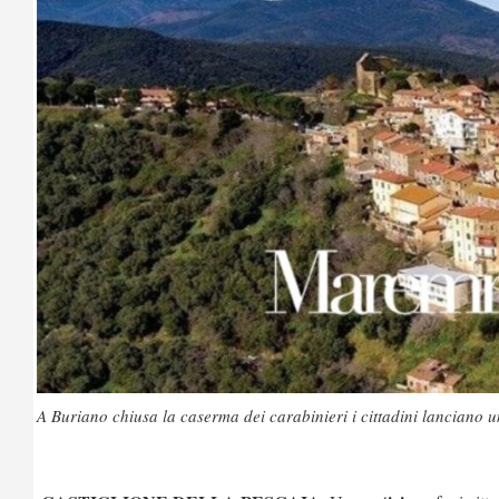
A Buriano chiusa la caserma dei carabinieri i cittadini lanciano u