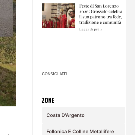
Feste di San Lorenzo
2026: Grosseto celebra
il suo patrono tra fede,
tradizione e comunità
Leggi di più »
CONSIGLIATI
ZONE
Costa D'Argento
Follonica E Colline Metallifere