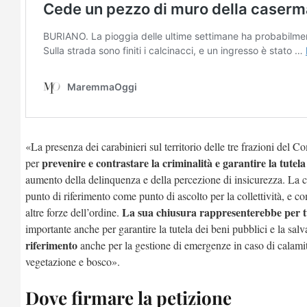
«La presenza dei carabinieri sul territorio delle tre frazioni del 
prevenire e contrastare la criminalità e garantire la tutela d
per
aumento della delinquenza e della percezione di insicurezza. La 
punto di riferimento come punto di ascolto per la collettività, e c
La sua chiusura rappresenterebbe per tu
altre forze dell’ordine.
importante anche per garantire la tutela dei beni pubblici e la sa
riferimento
anche per la gestione di emergenze in caso di calamità
vegetazione e bosco».
Dove firmare la petizione