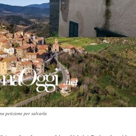
na petizione per salvarla