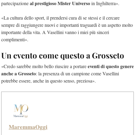
al prestigioso Mister Universo
partecipazione
in Inghilterra».
«La cultura dello sport, il prendersi cura di se stessi e il cercare
sempre di raggiungere nuovi e importanti traguardi è un aspetto molto
importante della vita. A Vasellini vanno i miei più sinceri
complimenti».
Un evento come questo a Grosseto
eventi di questo genere
«Credo sarebbe molto bello riuscire a portare
anche a Grosseto
: la presenza di un campione come Vasellini
potrebbe essere, anche in questo senso, preziosa».
MaremmaOggi