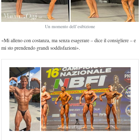
Un momento dell’esibizione
«Mi alleno con costanza, ma senza esagerare – dice il consigliere – e
mi sto prendendo grandi soddisfazioni».