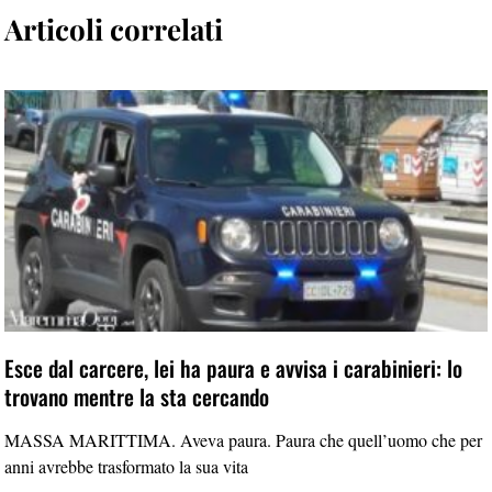
Articoli correlati
Esce dal carcere, lei ha paura e avvisa i carabinieri: lo
trovano mentre la sta cercando
MASSA MARITTIMA. Aveva paura. Paura che quell’uomo che per
anni avrebbe trasformato la sua vita