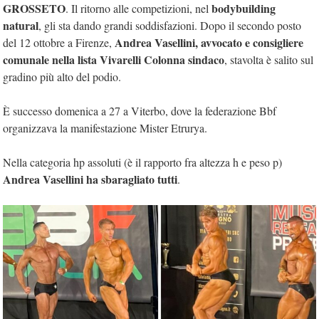
GROSSETO
bodybuilding
. Il ritorno alle competizioni, nel
natural
, gli sta dando grandi soddisfazioni. Dopo il secondo posto
Andrea Vasellini, avvocato e consigliere
del 12 ottobre a Firenze,
comunale nella lista Vivarelli Colonna sindaco
, stavolta è salito sul
gradino più alto del podio.
È successo domenica a 27 a Viterbo, dove la federazione Bbf
organizzava la manifestazione Mister Etrurya.
Nella categoria hp assoluti (è il rapporto fra altezza h e peso p)
Andrea Vasellini ha sbaragliato tutti
.