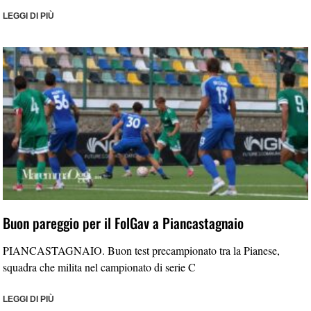
LEGGI DI PIÙ
Buon pareggio per il FolGav a Piancastagnaio
PIANCASTAGNAIO. Buon test precampionato tra la Pianese,
squadra che milita nel campionato di serie C
LEGGI DI PIÙ