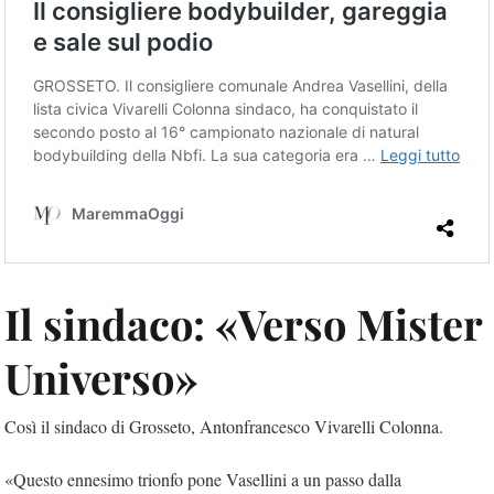
Il sindaco: «Verso Mister
Universo»
Così il sindaco di Grosseto, Antonfrancesco Vivarelli Colonna.
«Questo ennesimo trionfo pone Vasellini a un passo dalla