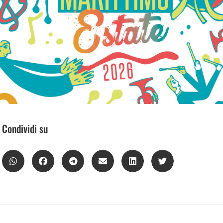
Condividi su