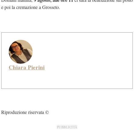
e poi la cremazione a Grosseto.
Chiara Pierini
Riproduzione riservata ©
PUBBLICITÀ