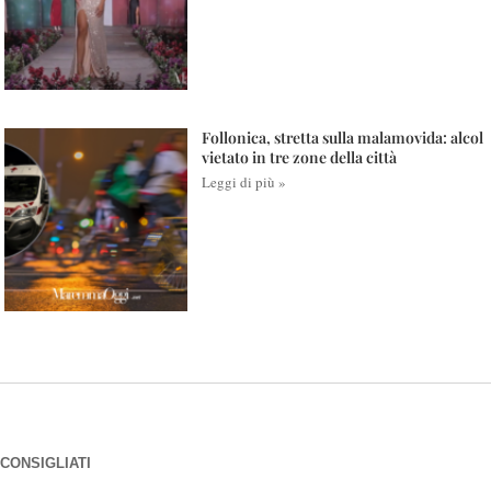
Follonica, stretta sulla malamovida: alcol
vietato in tre zone della città
Leggi di più »
CONSIGLIATI