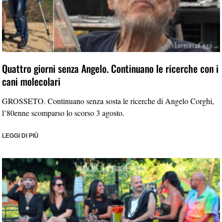
Quattro giorni senza Angelo. Continuano le ricerche con i
cani molecolari
GROSSETO. Continuano senza sosta le ricerche di Angelo Corghi,
l’80enne scomparso lo scorso 3 agosto.
LEGGI DI PIÙ