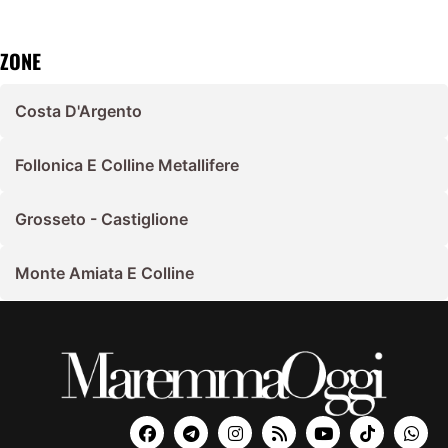
ZONE
Costa D'Argento
Follonica E Colline Metallifere
Grosseto - Castiglione
Monte Amiata E Colline