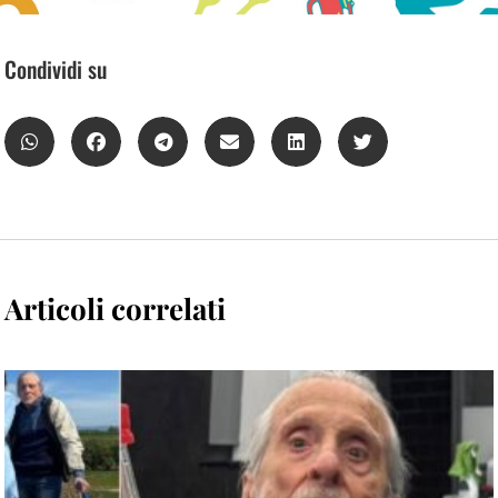
Condividi su
Articoli correlati