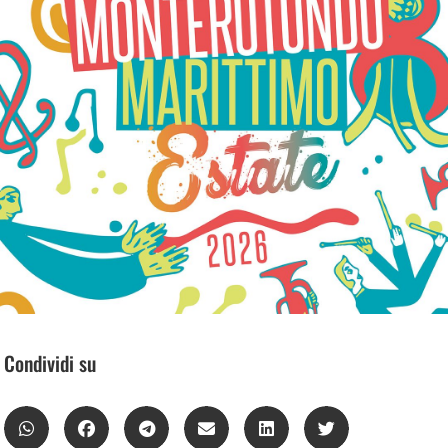
Condividi su