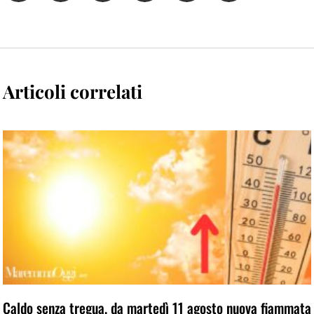
Articoli correlati
Caldo senza tregua, da martedì 11 agosto nuova fiammata