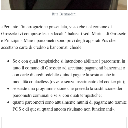
Rita Bernardini
«Pertanto l’interrogazione presentata, visto che nel comune di
Grosseto ivi comprese le sue località balneari vedi Marina di Grosseto
e Principina Mare i parcometri sono privi degli apparati Pos che
accettano carte di credito e bancomat, chiede:
Se e con quali tempistiche si intendono abilitare i parcometri in
tutto il comune di Grosseto ad accettare pagamenti bancomat o
con carte di credito/debito quindi pagare la sosta anche in
modalità contactless (ovvero senza inserimento del codice pin);
se esiste una programmazione che preveda la sostituzione dei
parcometri comunali e se sì con quali tempistiche;
quanti parcometri sono attualmente muniti di pagamento tramite
POS e di questi quanti ancora risultano non funzionanti».