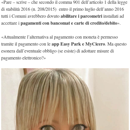
«Pare – scrive – che secondo il comma 901 dell’articolo 1 della legge
di stabilità 2016 (n. 208/2015) entro il primo luglio dell’anno 2016
abilitare i parcometri
tutti i Comuni avrebbero dovuto
installati ad
pagamenti con bancomat e carte di credito/debito
accettare i
».
«Attualmente l’alternativa al pagamento con moneta è permesso
app Easy Park e MyCicero
tramite il pagamento con le
. Ma questo
esonera dall’eventuale obbligo (se esiste) di adottare misure di
pagamento elettronico?»