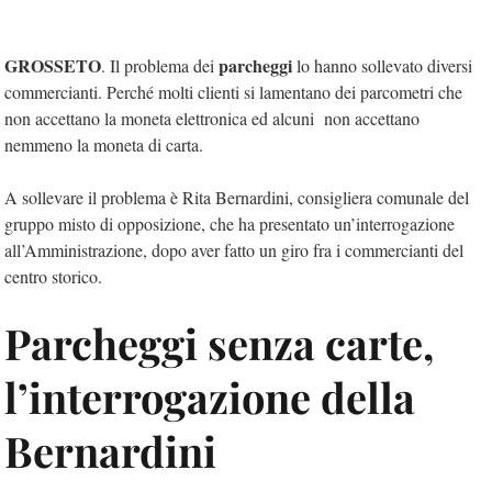
GROSSETO
parcheggi
. Il problema dei
lo hanno sollevato diversi
commercianti. Perché molti clienti si lamentano dei parcometri che
non accettano la moneta elettronica ed alcuni non accettano
nemmeno la moneta di carta.
A sollevare il problema è Rita Bernardini, consigliera comunale del
gruppo misto di opposizione, che ha presentato un’interrogazione
all’Amministrazione, dopo aver fatto un giro fra i commercianti del
centro storico.
Parcheggi senza carte,
l’interrogazione della
Bernardini