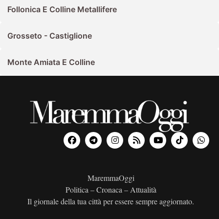
Follonica E Colline Metallifere
Grosseto - Castiglione
Monte Amiata E Colline
MaremmaOggi
Politica – Cronaca – Attualità
Il giornale della tua città per essere sempre aggiornato.