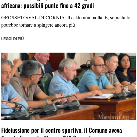
africana: possibili punte fino a 42 gradi
GROSSETO/VAL DI CORNIA. Il caldo non molla. E, soprattutto,
potrebbe tornare a spingere ancora più
LEGGI DI PIÙ
Fideiussione per il centro sportivo, il Comune aveva