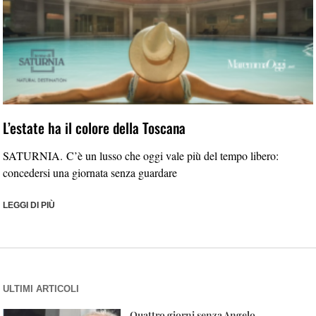
L’estate ha il colore della Toscana
SATURNIA. C’è un lusso che oggi vale più del tempo libero:
concedersi una giornata senza guardare
LEGGI DI PIÙ
ULTIMI ARTICOLI
Quattro giorni senza Angelo.