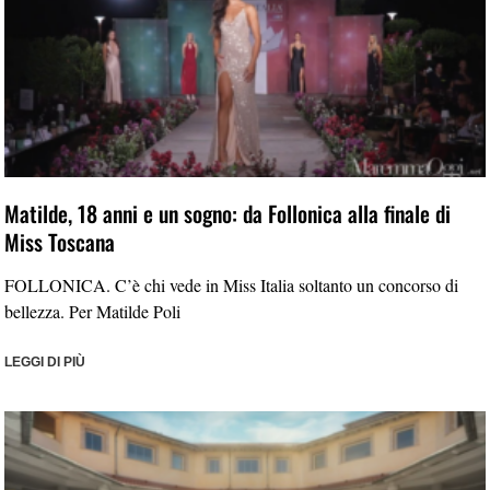
Matilde, 18 anni e un sogno: da Follonica alla finale di
Miss Toscana
FOLLONICA. C’è chi vede in Miss Italia soltanto un concorso di
bellezza. Per Matilde Poli
LEGGI DI PIÙ