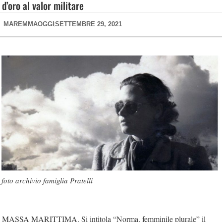
d’oro al valor militare
MAREMMAOGGI
SETTEMBRE 29, 2021
foto archivio famiglia Pratelli
MASSA MARITTIMA. Si intitola “Norma, femminile plurale” il