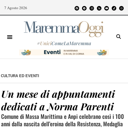
7 Agosto 2026
#
Unici
ComeLaMaremma
CULTURA ED EVENTI
Un mese di appuntamenti
dedicati a Norma Parenti
Comune di Massa Marittima e Anpi celebrano così i 100
anni dalla nascita dell’eroina della Resistenza, Medaglia