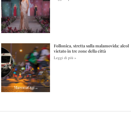
Follonica, stretta sulla malamovida: alcol
vietato in tre zone della città
Leggi di più »