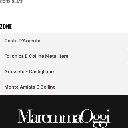
CONSIGLIATI
ZONE
Costa D'Argento
Follonica E Colline Metallifere
Grosseto - Castiglione
Monte Amiata E Colline