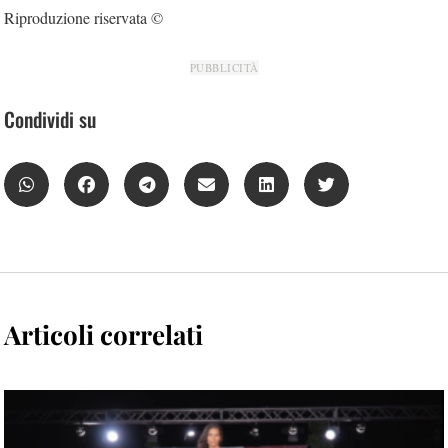
Riproduzione riservata ©
PUBBLICITÀ
Condividi su
Articoli correlati