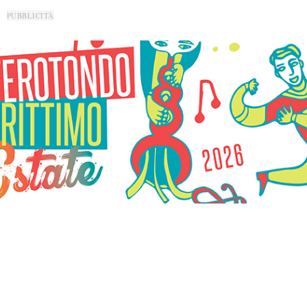
PUBBLICITÀ