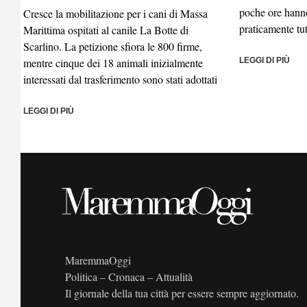
poche ore hanno
Cresce la mobilitazione per i cani di Massa
praticamente tu
Marittima ospitati al canile La Botte di
Scarlino. La petizione sfiora le 800 firme,
mentre cinque dei 18 animali inizialmente
LEGGI DI PIÙ
interessati dal trasferimento sono stati adottati
LEGGI DI PIÙ
MaremmaOggi
Politica – Cronaca – Attualità
Il giornale della tua città per essere sempre aggiornato.