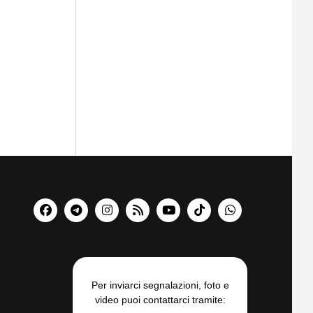
Per inviarci segnalazioni, foto e
video puoi contattarci tramite: