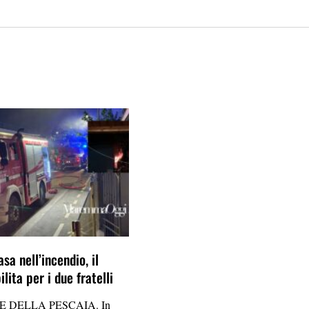
sa nell’incendio, il
lita per i due fratelli
 DELLA PESCAIA. In