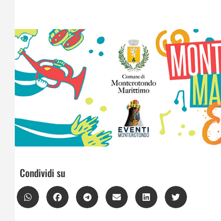
Condividi su