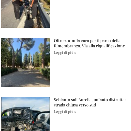
Oltre 200mila euro per il parco della
Rimembranza. Via alla riqualificazione
Leggi di più »
Schianto sull’Aurelia, un’auto distrutta:
strada chiusa verso sud
Leggi di più »