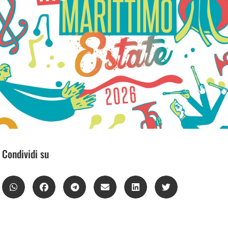
Condividi su