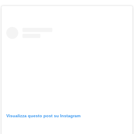
Visualizza questo post su Instagram