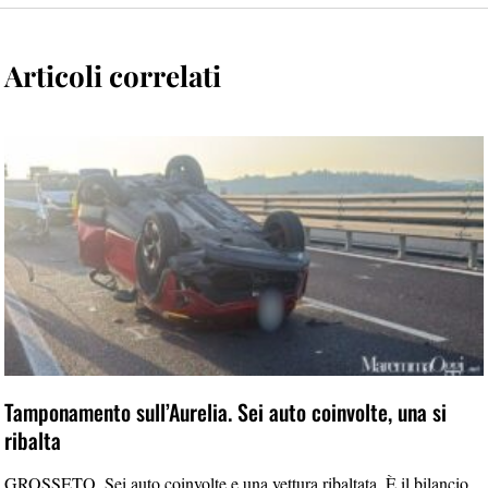
Articoli correlati
Tamponamento sull’Aurelia. Sei auto coinvolte, una si
ribalta
GROSSETO. Sei auto coinvolte e una vettura ribaltata. È il bilancio