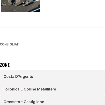
CONSIGLIATI
ZONE
Costa D'Argento
Follonica E Colline Metallifere
Grosseto - Castiglione