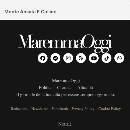
Monte Amiata E Colline
MaremmaOggi
Politica – Cronaca – Attualità
Il giornale della tua città per essere sempre aggiornato.
Redazione
–
Newsletter
–
Pubblicità
–
Privacy Policy
–
Cookie Policy
Notizie