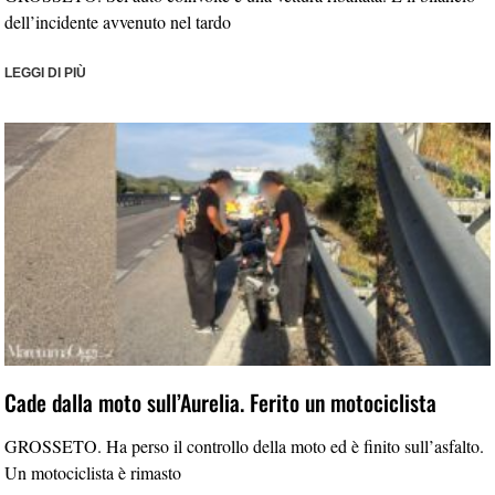
dell’incidente avvenuto nel tardo
LEGGI DI PIÙ
Cade dalla moto sull’Aurelia. Ferito un motociclista
GROSSETO. Ha perso il controllo della moto ed è finito sull’asfalto.
Un motociclista è rimasto