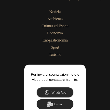
Notizie
Ambiente
Cultura ed Eventi
Economia
Enogastronomia
Sport
Turismo
Per inviarci segnalazioni, foto e
video puoi contattarci tramite:
WhatsApp
E-mail