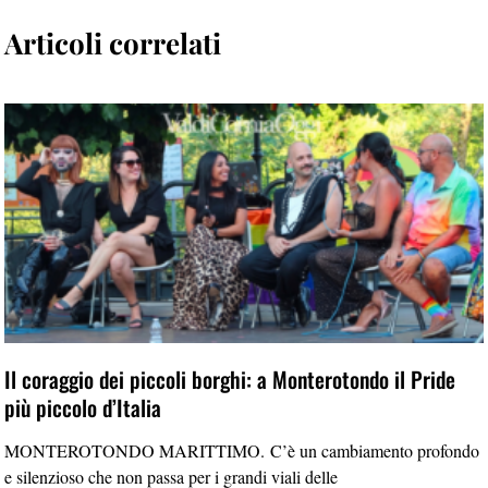
Articoli correlati
Il coraggio dei piccoli borghi: a Monterotondo il Pride
più piccolo d’Italia
MONTEROTONDO MARITTIMO. C’è un cambiamento profondo
e silenzioso che non passa per i grandi viali delle