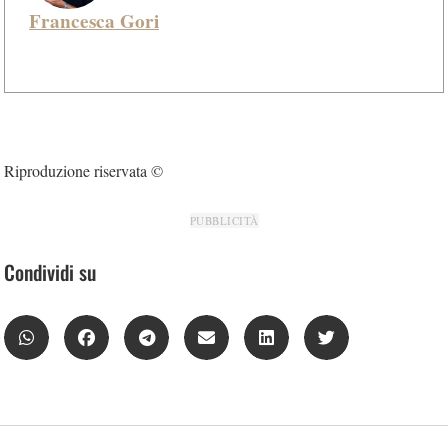
Francesca Gori
Riproduzione riservata ©
PUBBLICITÀ
Condividi su