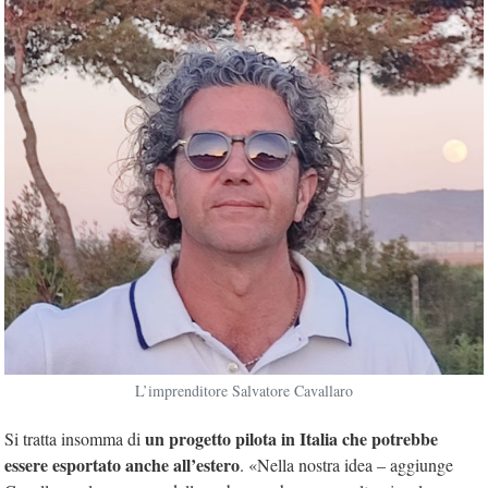
L’imprenditore Salvatore Cavallaro
un progetto pilota in Italia che potrebbe
Si tratta insomma di
essere esportato anche all’estero
. «Nella nostra idea – aggiunge