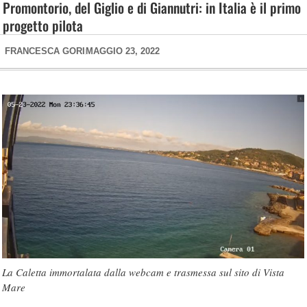
Promontorio, del Giglio e di Giannutri: in Italia è il primo
progetto pilota
FRANCESCA GORI
MAGGIO 23, 2022
La Caletta immortalata dalla webcam e trasmessa sul sito di Vista
Mare