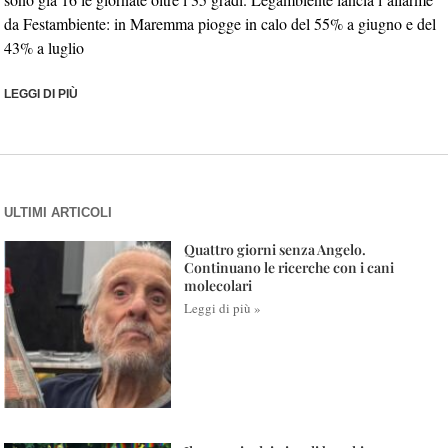
da Festambiente: in Maremma piogge in calo del 55% a giugno e del
43% a luglio
LEGGI DI PIÙ
ULTIMI ARTICOLI
Quattro giorni senza Angelo.
Continuano le ricerche con i cani
molecolari
Leggi di più »