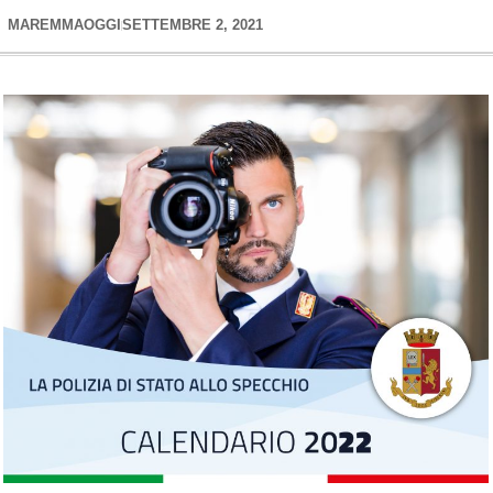
MAREMMAOGGI
SETTEMBRE 2, 2021