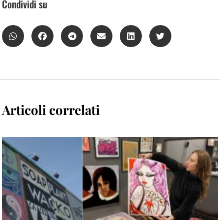
Condividi su
Articoli correlati