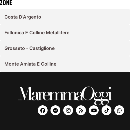
ZONE
Costa D'Argento
Follonica E Colline Metallifere
Grosseto - Castiglione
Monte Amiata E Colline