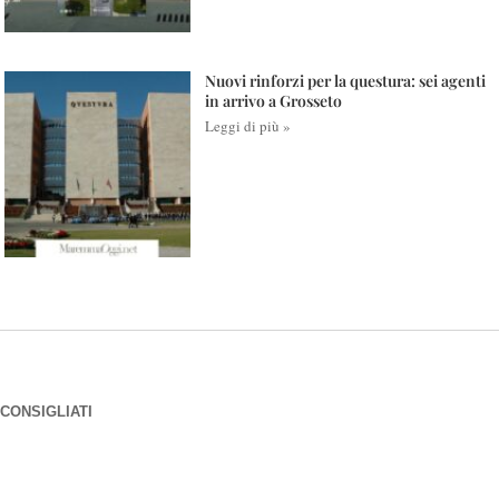
Nuovi rinforzi per la questura: sei agenti
in arrivo a Grosseto
Leggi di più »
CONSIGLIATI