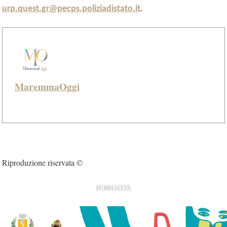
urp.quest.gr@pecps.poliziadistato.it
.
MaremmaOggi
Riproduzione riservata ©
PUBBLICITÀ