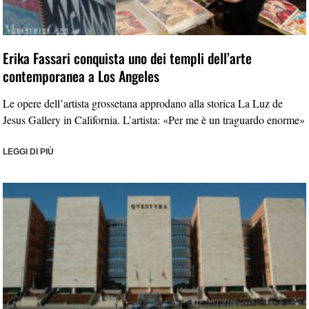
Erika Fassari conquista uno dei templi dell’arte
contemporanea a Los Angeles
Le opere dell’artista grossetana approdano alla storica La Luz de
Jesus Gallery in California. L’artista: «Per me è un traguardo enorme»
LEGGI DI PIÙ