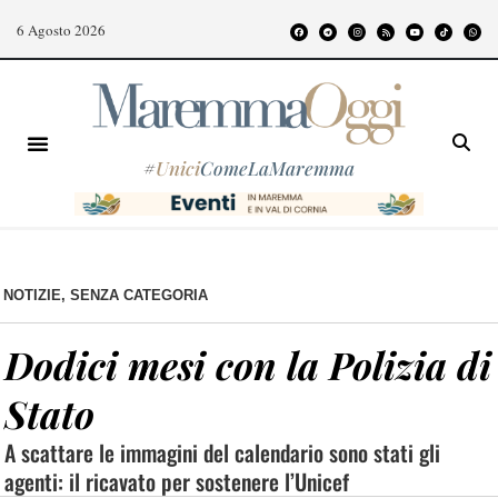
6 Agosto 2026
#
Unici
ComeLaMaremma
NOTIZIE
,
SENZA CATEGORIA
Dodici mesi con la Polizia di
Stato
A scattare le immagini del calendario sono stati gli
agenti: il ricavato per sostenere l’Unicef