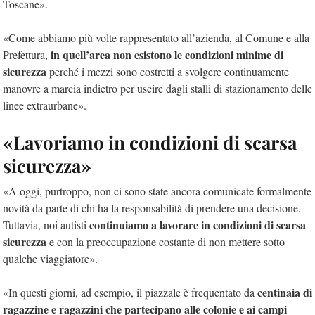
Toscane».
«Come abbiamo più volte rappresentato all’azienda, al Comune e alla
in quell’area non esistono le condizioni minime di
Prefettura,
sicurezza
perché i mezzi sono costretti a svolgere continuamente
manovre a marcia indietro per uscire dagli stalli di stazionamento delle
linee extraurbane».
«Lavoriamo in condizioni di scarsa
sicurezza»
«A oggi, purtroppo, non ci sono state ancora comunicate formalmente
novità da parte di chi ha la responsabilità di prendere una decisione.
continuiamo a lavorare in condizioni di scarsa
Tuttavia, noi autisti
sicurezza
e con la preoccupazione costante di non mettere sotto
qualche viaggiatore».
centinaia di
«In questi giorni, ad esempio, il piazzale è frequentato da
ragazzine e ragazzini che partecipano alle colonie e ai campi