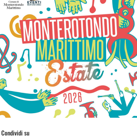
Condividi su