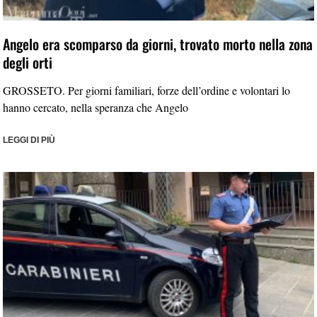
Angelo era scomparso da giorni, trovato morto nella zona
degli orti
GROSSETO. Per giorni familiari, forze dell’ordine e volontari lo
hanno cercato, nella speranza che Angelo
LEGGI DI PIÙ