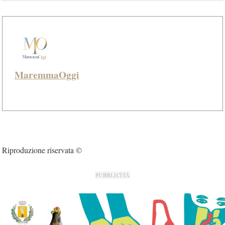
MaremmaOggi
Riproduzione riservata ©
PUBBLICITÀ