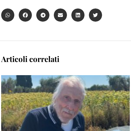
Articoli correlati