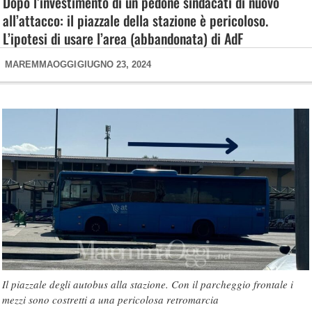
Dopo l’investimento di un pedone sindacati di nuovo
all’attacco: il piazzale della stazione è pericoloso.
L’ipotesi di usare l’area (abbandonata) di AdF
MAREMMAOGGI
GIUGNO 23, 2024
Il piazzale degli autobus alla stazione. Con il parcheggio frontale i
mezzi sono costretti a una pericolosa retromarcia