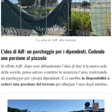
La zona di AdF alla stazione
L’idea di AdF: un parcheggio per i dipendenti. Cedendo
una porzione al piazzale
In effetti AdF, dopo aver abbandonato l’idea di fare lì la nuova sede
della società, pensa adesso a mettere in sicurezza l’area, realizzando
la disponibilità a
un parcheggio per i propri dipendenti. E ci sarebbe
cedere una porzione del terreno
per allargare l’area degli autobus.