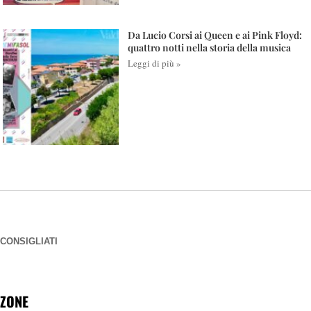
Da Lucio Corsi ai Queen e ai Pink Floyd:
quattro notti nella storia della musica
Leggi di più »
CONSIGLIATI
ZONE