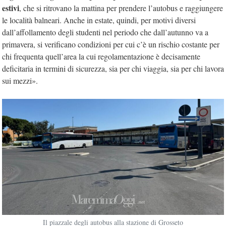
estivi
, che si ritrovano la mattina per prendere l’autobus e raggiungere
le località balneari. Anche in estate, quindi, per motivi diversi
dall’affollamento degli studenti nel periodo che dall’autunno va a
primavera, si verificano condizioni per cui c’è un rischio costante per
chi frequenta quell’area la cui regolamentazione è decisamente
deficitaria in termini di sicurezza, sia per chi viaggia, sia per chi lavora
sui mezzi».
Il piazzale degli autobus alla stazione di Grosseto