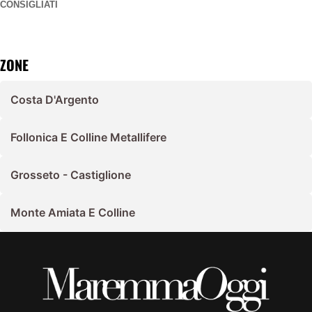
CONSIGLIATI
ZONE
Costa D'Argento
Follonica E Colline Metallifere
Grosseto - Castiglione
Monte Amiata E Colline