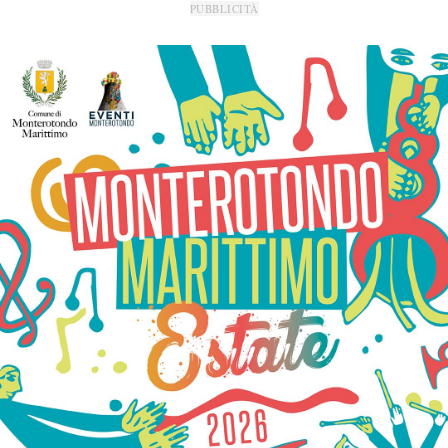
PUBBLICITÀ