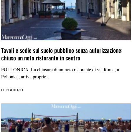
Tavoli e sedie sul suolo pubblico senza autorizzazione:
chiuso un noto ristorante in centro
FOLLONICA. La chiusura di un noto ristorante di via Roma, a
Follonica, arriva proprio a
LEGGI DI PIÙ