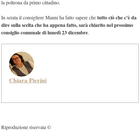
la poltrona da primo cittadino.
tutto ciò che c’è da
In serata il consigliere Manni ha fatto sapere che
dire sulla scelta che ha appena fatto, sarà chiarito nel prossimo
consiglio comunale di lunedì 23 dicembre
.
Chiara Pierini
Riproduzione riservata ©