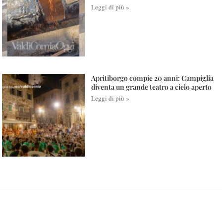
Leggi di più »
Apritiborgo compie 20 anni: Campiglia
diventa un grande teatro a cielo aperto
Leggi di più »