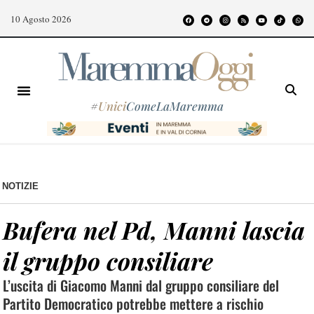
10 Agosto 2026
#
Unici
ComeLaMaremma
NOTIZIE
Bufera nel Pd, Manni lascia
il gruppo consiliare
L’uscita di Giacomo Manni dal gruppo consiliare del
Partito Democratico potrebbe mettere a rischio