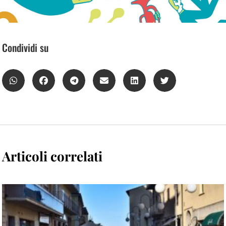
Condividi su
Articoli correlati