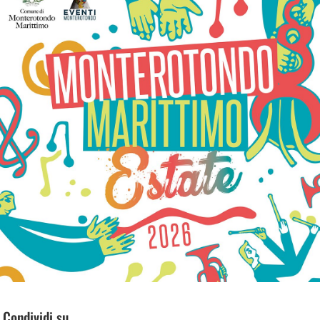
Condividi su