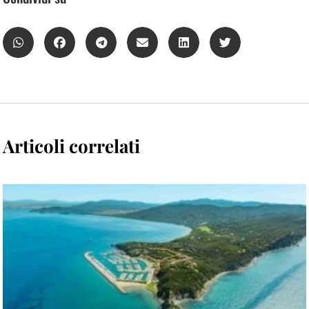
Articoli correlati