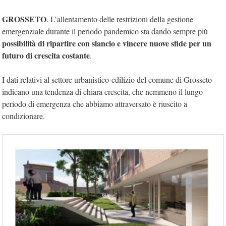
GROSSETO
. L’allentamento delle restrizioni della gestione
emergenziale durante il periodo pandemico sta dando sempre più
possibilità di ripartire con slancio e vincere nuove sfide per un
futuro di crescita costante
.
I dati relativi al settore urbanistico-edilizio del comune di Grosseto
indicano una tendenza di chiara crescita, che nemmeno il lungo
periodo di emergenza che abbiamo attraversato è riuscito a
condizionare.