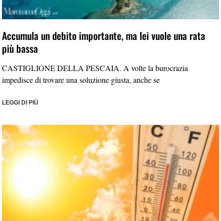
Accumula un debito importante, ma lei vuole una rata
più bassa
CASTIGLIONE DELLA PESCAIA. A volte la burocrazia
impedisce di trovare una soluzione giusta, anche se
LEGGI DI PIÙ