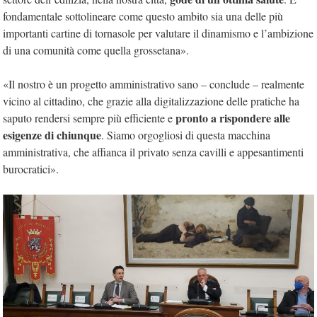
fondamentale sottolineare come questo ambito sia una delle più
importanti cartine di tornasole per valutare il dinamismo e l’ambizione
di una comunità come quella grossetana».
«Il nostro è un progetto amministrativo sano – conclude – realmente
vicino al cittadino, che grazie alla digitalizzazione delle pratiche ha
pronto a rispondere alle
saputo rendersi sempre più efficiente e
esigenze di chiunque
. Siamo orgogliosi di questa macchina
amministrativa, che affianca il privato senza cavilli e appesantimenti
burocratici».