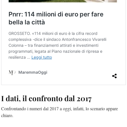
I dati, il confronto dal 2017
Confrontando i numeri dal 2017 a oggi, infatti, lo scenario appare
chiaro.