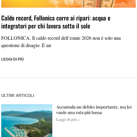
Caldo record, Follonica corre ai ripari: acqua e
integratori per chi lavora sotto il sole
FOLLONICA. Il caldo record dell’estate 2026 non è solo una
questione di disagio. È un
LEGGI DI PIÙ
ULTIMI ARTICOLI
Accumula un debito importante, ma lei
vuole una rata più bassa
Leggi di più »