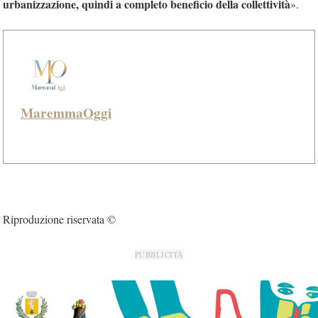
urbanizzazione, quindi a completo beneficio della collettività
».
MaremmaOggi
Riproduzione riservata ©
PUBBLICITÀ