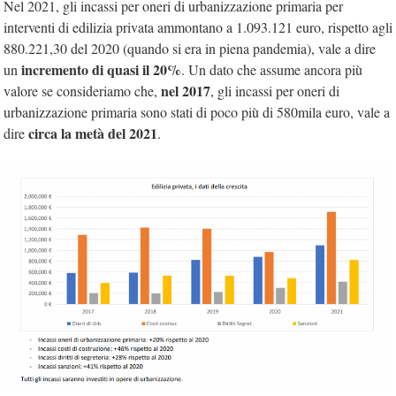
Nel 2021, gli incassi per oneri di urbanizzazione primaria per
interventi di edilizia privata ammontano a 1.093.121 euro, rispetto agli
880.221,30 del 2020 (quando si era in piena pandemia), vale a dire
incremento di quasi il 20%
un
. Un dato che assume ancora più
nel 2017
valore se consideriamo che,
, gli incassi per oneri di
urbanizzazione primaria sono stati di poco più di 580mila euro, vale a
circa la metà del 2021
dire
.