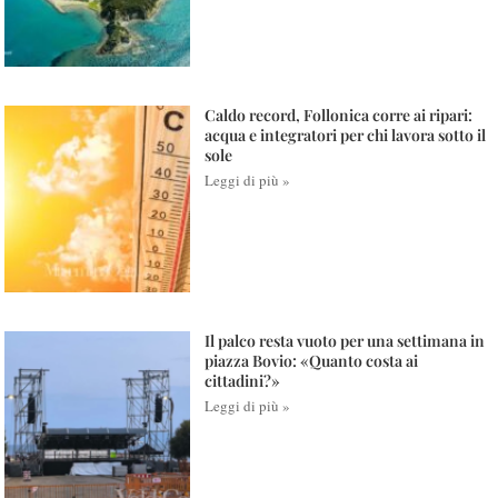
Caldo record, Follonica corre ai ripari:
acqua e integratori per chi lavora sotto il
sole
Leggi di più »
Il palco resta vuoto per una settimana in
piazza Bovio: «Quanto costa ai
cittadini?»
Leggi di più »