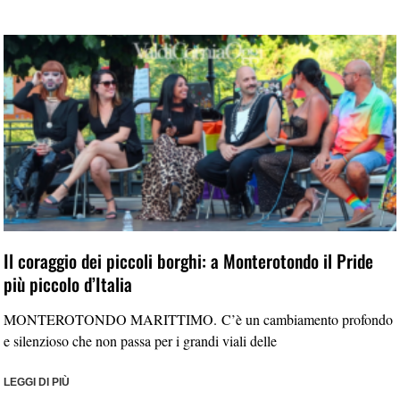
Il coraggio dei piccoli borghi: a Monterotondo il Pride
più piccolo d’Italia
MONTEROTONDO MARITTIMO. C’è un cambiamento profondo
e silenzioso che non passa per i grandi viali delle
LEGGI DI PIÙ