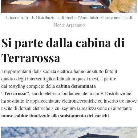
L’incontro fra E-Distribuzione di Enel e l’Amministrazione comunale di
Monte Argentario
Si parte dalla cabina di
Terrarossa
I rappresentanti della società elettrica hanno anzitutto fatto il
quadro degli interventi già effettuati in questi mesi, a partire
cabina denominata
dal restyling completo della
“Terrarossa”
, snodo elettrico fondamentale in cui E-Distribuzione
ha sostituito le apparecchiature elettromeccaniche ed inserito tre nuove
uscite di dorsali elettriche a cui seguirà la realizzazione di altrettante
nuove cabine finalizzate allo smistamento dei carichi
.