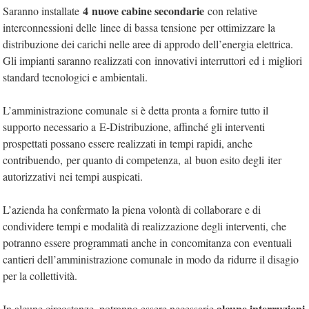
4 nuove cabine secondarie
Saranno installate
con relative
interconnessioni delle linee di bassa tensione per ottimizzare la
distribuzione dei carichi nelle aree di approdo dell’energia elettrica.
Gli impianti saranno realizzati con innovativi interruttori ed i migliori
standard tecnologici e ambientali.
L’amministrazione comunale si è detta pronta a fornire tutto il
supporto necessario a E-Distribuzione, affinché gli interventi
prospettati possano essere realizzati in tempi rapidi, anche
contribuendo, per quanto di competenza, al buon esito degli iter
autorizzativi nei tempi auspicati.
L’azienda ha confermato la piena volontà di collaborare e di
condividere tempi e modalità di realizzazione degli interventi, che
potranno essere programmati anche in concomitanza con eventuali
cantieri dell’amministrazione comunale in modo da ridurre il disagio
per la collettività.
alcune interruzioni
In alcune circostanze, potranno essere necessarie