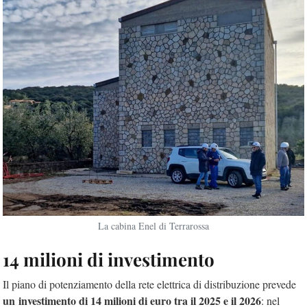
La cabina Enel di Terrarossa
14 milioni di investimento
Il piano di potenziamento della rete elettrica di distribuzione prevede
un investimento di 14 milioni di euro tra il 2025 e il 2026
: nel