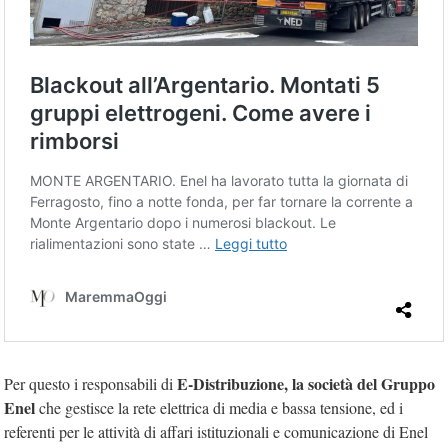
E-Distribuzione, la società del Gruppo
Per questo i responsabili di
Enel
che gestisce la rete elettrica di media e bassa tensione, ed i
referenti per le attività di affari istituzionali e comunicazione di Enel