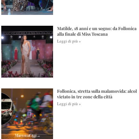
Matilde, 18 anni e un sogno: da Follonica
alla finale di Miss Toscana
Leggi di più »
Follonica, stretta sulla malamovida: alcol
vietato in tre zone della città
Leggi di più »