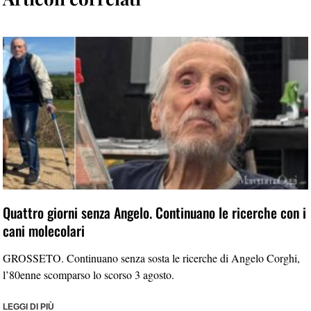
Quattro giorni senza Angelo. Continuano le ricerche con i
cani molecolari
GROSSETO. Continuano senza sosta le ricerche di Angelo Corghi,
l’80enne scomparso lo scorso 3 agosto.
LEGGI DI PIÙ