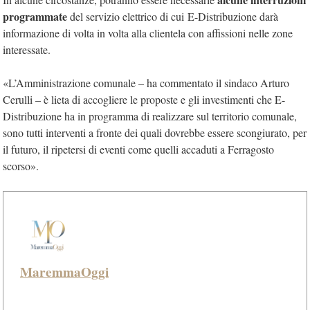
programmate
del servizio elettrico di cui E-Distribuzione darà
informazione di volta in volta alla clientela con affissioni nelle zone
interessate.
«L’Amministrazione comunale – ha commentato il sindaco Arturo
Cerulli – è lieta di accogliere le proposte e gli investimenti che E-
Distribuzione ha in programma di realizzare sul territorio comunale,
sono tutti interventi a fronte dei quali dovrebbe essere scongiurato, per
il futuro, il ripetersi di eventi come quelli accaduti a Ferragosto
scorso».
MaremmaOggi