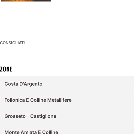
CONSIGLIATI
ZONE
Costa D'Argento
Follonica E Colline Metallifere
Grosseto - Castiglione
Monte Amiata E Colline