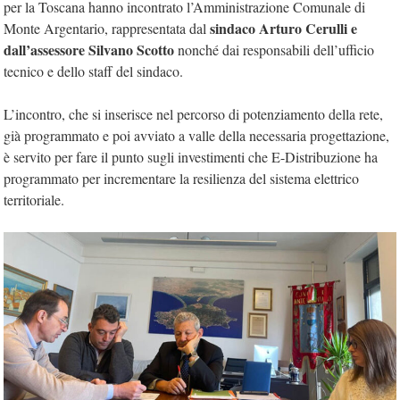
per la Toscana hanno incontrato l’Amministrazione Comunale di
sindaco Arturo Cerulli e
Monte Argentario, rappresentata dal
dall’assessore Silvano Scotto
nonché dai responsabili dell’ufficio
tecnico e dello staff del sindaco.
L’incontro, che si inserisce nel percorso di potenziamento della rete,
già programmato e poi avviato a valle della necessaria progettazione,
è servito per fare il punto sugli investimenti che E-Distribuzione ha
programmato per incrementare la resilienza del sistema elettrico
territoriale.