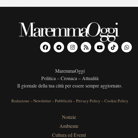
MaremmaOggi
Politica – Cronaca – Attualità
Il giornale della tua città per essere sempre aggiornato.
Redazione
–
Newsletter
–
Pubblicità
–
Privacy Policy
–
Cookie Policy
Notizie
Ambiente
Cultura ed Eventi