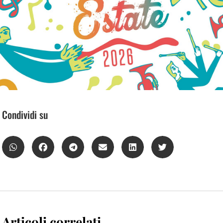
Condividi su
Articoli correlati