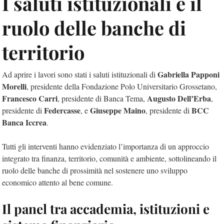
I saluti istituzionali e il
ruolo delle banche di
territorio
Gabriella Papponi
Ad aprire i lavori sono stati i saluti istituzionali di
Morelli
, presidente della Fondazione Polo Universitario Grossetano,
Francesco Carri
Augusto Dell’Erba
, presidente di Banca Tema,
,
Federcasse
Giuseppe Maino
BCC
presidente di
, e
, presidente di
Banca Iccrea
.
Tutti gli interventi hanno evidenziato l’importanza di un approccio
integrato tra finanza, territorio, comunità e ambiente, sottolineando il
ruolo delle banche di prossimità nel sostenere uno sviluppo
economico attento al bene comune.
Il panel tra accademia, istituzioni e