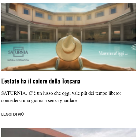
L’estate ha il colore della Toscana
SATURNIA. C’è un lusso che oggi vale più del tempo libero:
concedersi una giornata senza guardare
LEGGI DI PIÙ