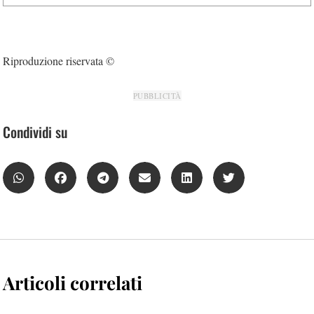
Riproduzione riservata ©
PUBBLICITÀ
Condividi su
Articoli correlati