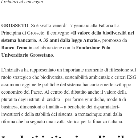
I relatori al convegno
GROSSETO
. Si è svolto venerdì 17 gennaio alla Fattoria La
«Il valore della biodiversità nel
Principina di Grosseto, il convegno
sistema bancario. A 35 anni dalla legge Amato»
, promosso da
Banca Tema
Fondazione Polo
in collaborazione con la
Universitario Grossetano
.
L’iniziativa ha rappresentato un importante momento di riflessione sul
ruolo strategico che biodiversità, sostenibilità ambientale e criteri ESG
assumono oggi nelle politiche del sistema bancario e nello sviluppo
economico del Paese. Al centro del dibattito anche il valore della
pluralità degli istituti di credito – per forme giuridiche, modelli di
business, dimensioni e finalità – a beneficio dei risparmiatori-
investitori e della stabilità del sistema, a trentacinque anni dalla
riforma che ha segnato una svolta storica per la finanza italiana.