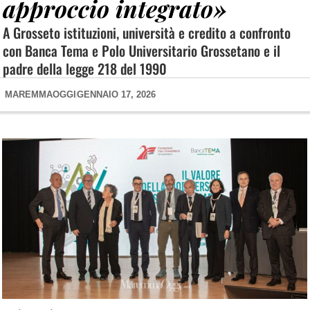
approccio integrato»
A Grosseto istituzioni, università e credito a confronto
con Banca Tema e Polo Universitario Grossetano e il
padre della legge 218 del 1990
MAREMMAOGGI
GENNAIO 17, 2026