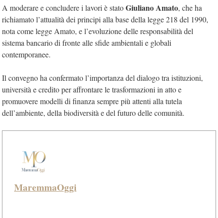
Giuliano Amato
A moderare e concludere i lavori è stato
, che ha
richiamato l’attualità dei principi alla base della legge 218 del 1990,
nota come legge Amato, e l’evoluzione delle responsabilità del
sistema bancario di fronte alle sfide ambientali e globali
contemporanee.
Il convegno ha confermato l’importanza del dialogo tra istituzioni,
università e credito per affrontare le trasformazioni in atto e
promuovere modelli di finanza sempre più attenti alla tutela
dell’ambiente, della biodiversità e del futuro delle comunità.
MaremmaOggi