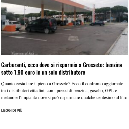
Carburanti, ecco dove si risparmia a Grosseto: benzina
sotto 1,90 euro in un solo distributore
Quanto costa fare il pieno a Grosseto? Ecco il confronto aggiornato
tra i distributori cittadini, con i prezzi di benzina, gasolio, GPL e
metano e l’impianto dove si può risparmiare qualche centesimo al litro
LEGGI DI PIÙ