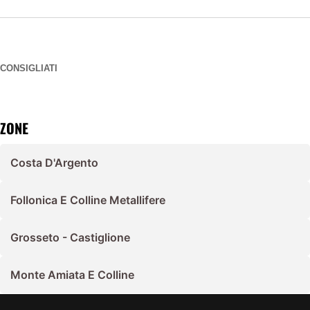
CONSIGLIATI
ZONE
Costa D'Argento
Follonica E Colline Metallifere
Grosseto - Castiglione
Monte Amiata E Colline