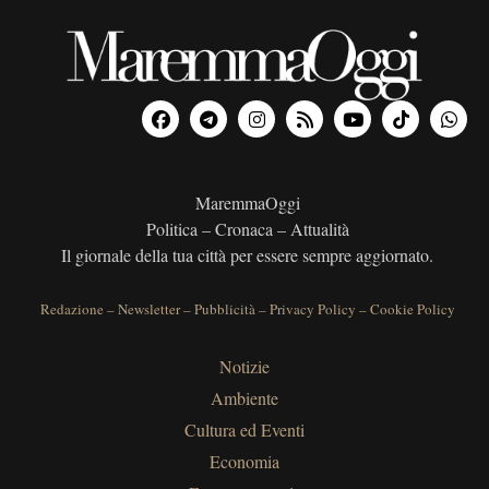
MaremmaOggi
Politica – Cronaca – Attualità
Il giornale della tua città per essere sempre aggiornato.
Redazione
–
Newsletter
–
Pubblicità
–
Privacy Policy
–
Cookie Policy
Notizie
Ambiente
Cultura ed Eventi
Economia