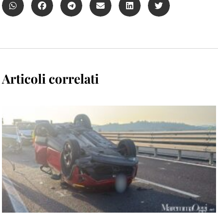
Articoli correlati