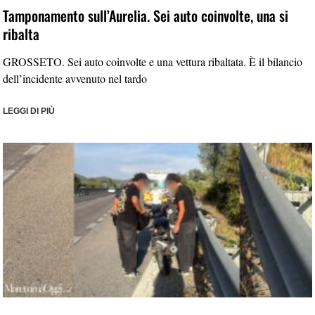
Tamponamento sull’Aurelia. Sei auto coinvolte, una si
ribalta
GROSSETO. Sei auto coinvolte e una vettura ribaltata. È il bilancio
dell’incidente avvenuto nel tardo
LEGGI DI PIÙ