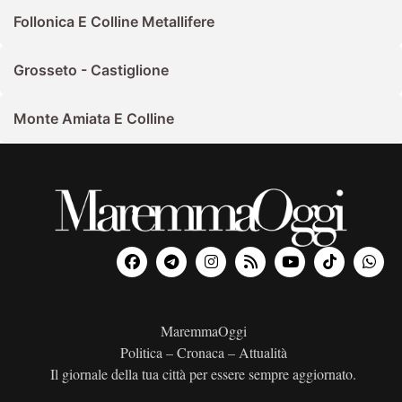
Follonica E Colline Metallifere
Grosseto - Castiglione
Monte Amiata E Colline
MaremmaOggi
Politica – Cronaca – Attualità
Il giornale della tua città per essere sempre aggiornato.