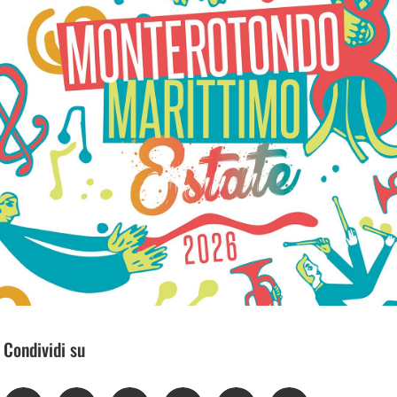
Condividi su