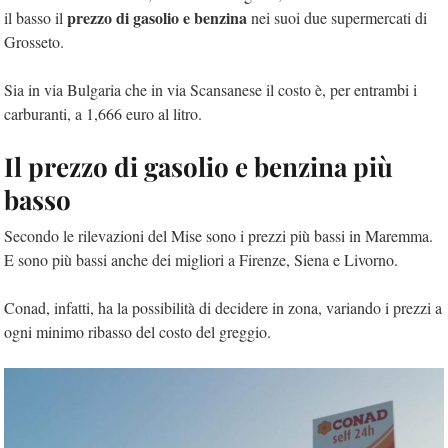
prezzo di gasolio e benzina
il basso il
nei suoi due supermercati di
Grosseto.
Sia in via Bulgaria che in via Scansanese il costo è, per entrambi i
carburanti, a 1,666 euro al litro.
Il prezzo di gasolio e benzina più
basso
Secondo le rilevazioni del Mise sono i prezzi più bassi in Maremma.
E sono più bassi anche dei migliori a Firenze, Siena e Livorno.
Conad, infatti, ha la possibilità di decidere in zona, variando i prezzi a
ogni minimo ribasso del costo del greggio.