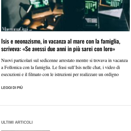
Isis e neonazismo, in vacanza al mare con la famiglia,
scriveva: «Se avessi due anni in più sarei con loro»
Nuovi particolari sul sedicenne arrestato mentre si trovava in vacanza
a Follonica con la famiglia. Le frasi sull’Isis nelle chat, i video di
esecuzioni e il filmato con le istruzioni per realizzare un ordigno
LEGGI DI PIÙ
ULTIMI ARTICOLI