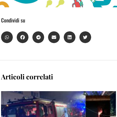
Condividi su
Articoli correlati