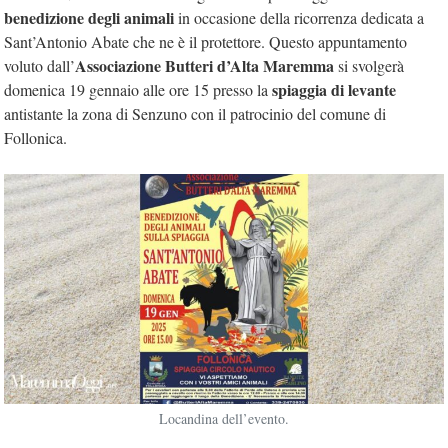
benedizione degli animali
in occasione della ricorrenza dedicata a
Sant’Antonio Abate che ne è il protettore. Questo appuntamento
Associazione Butteri d’Alta Maremma
voluto dall’
si svolgerà
spiaggia di levante
domenica 19 gennaio alle ore 15 presso la
antistante la zona di Senzuno con il patrocinio del comune di
Follonica.
Locandina dell’evento.