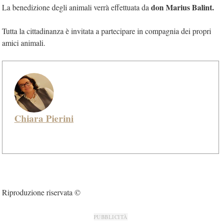
don Marius Balint.
La benedizione degli animali verrà effettuata da
Tutta la cittadinanza è invitata a partecipare in compagnia dei propri
amici animali.
Chiara Pierini
Riproduzione riservata ©
PUBBLICITÀ