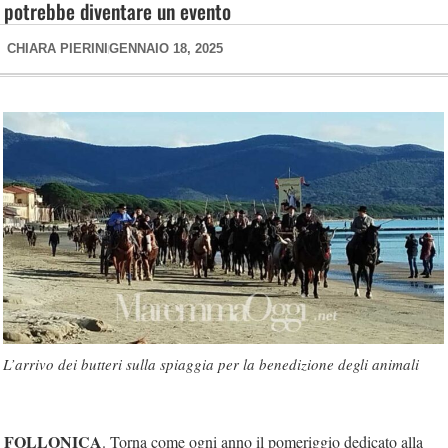
potrebbe diventare un evento
CHIARA PIERINI
GENNAIO 18, 2025
L’arrivo dei butteri sulla spiaggia per la benedizione degli animali
FOLLONICA
. Torna come ogni anno il pomeriggio dedicato alla