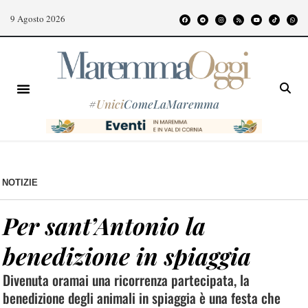
9 Agosto 2026
#
Unici
ComeLaMaremma
NOTIZIE
Per sant’Antonio la
benedizione in spiaggia
Divenuta oramai una ricorrenza partecipata, la
benedizione degli animali in spiaggia è una festa che