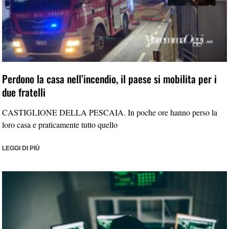
Perdono la casa nell’incendio, il paese si mobilita per i
due fratelli
CASTIGLIONE DELLA PESCAIA. In poche ore hanno perso la
loro casa e praticamente tutto quello
LEGGI DI PIÙ