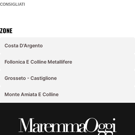
CONSIGLIATI
ZONE
Costa D'Argento
Follonica E Colline Metallifere
Grosseto - Castiglione
Monte Amiata E Colline