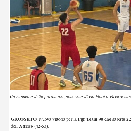
Un momento della partita nel palazzetto di via Fanti a Firenze con 
GROSSETO
Pgr Team 90 che sabato 22
. Nuova vittoria per la
Affrico (42-53)
dell’
.